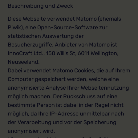
Beschreibung und Zweck
Diese Webseite verwendet Matomo (ehemals
Piwik), eine Open-Source-Software zur
statistischen Auswertung der
Besucherzugriffe. Anbieter von Matomo ist
InnoCraft Ltd., 150 Willis St, 6011 Wellington,
Neuseeland.
Dabei verwendet Matomo Cookies, die auf Ihrem
Computer gespeichert werden, welche eine
anonymisierte Analyse Ihrer Webseitennutzung
möglich machen. Der Rückschluss auf eine
bestimmte Person ist dabei in der Regel nicht
möglich, da Ihre IP-Adresse unmittelbar nach
der Verarbeitung und vor der Speicherung
anonymisiert wird.