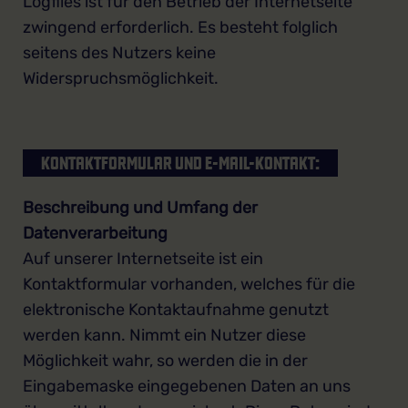
Logfiles ist für den Betrieb der Internetseite
zwingend erforderlich. Es besteht folglich
seitens des Nutzers keine
Widerspruchsmöglichkeit.
KONTAKTFORMULAR UND E-MAIL-KONTAKT:
Beschreibung und Umfang der
Datenverarbeitung
Auf unserer Internetseite ist ein
Kontaktformular vorhanden, welches für die
elektronische Kontaktaufnahme genutzt
werden kann. Nimmt ein Nutzer diese
Möglichkeit wahr, so werden die in der
Eingabemaske eingegebenen Daten an uns