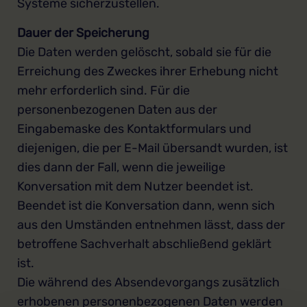
Systeme sicherzustellen.
Dauer der Speicherung
Die Daten werden gelöscht, sobald sie für die
Erreichung des Zweckes ihrer Erhebung nicht
mehr erforderlich sind. Für die
personenbezogenen Daten aus der
Eingabemaske des Kontaktformulars und
diejenigen, die per E-Mail übersandt wurden, ist
dies dann der Fall, wenn die jeweilige
Konversation mit dem Nutzer beendet ist.
Beendet ist die Konversation dann, wenn sich
aus den Umständen entnehmen lässt, dass der
betroffene Sachverhalt abschließend geklärt
ist.
Die während des Absendevorgangs zusätzlich
erhobenen personenbezogenen Daten werden