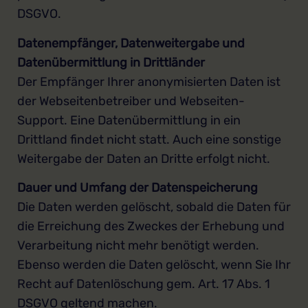
DSGVO.
Datenempfänger, Datenweitergabe und
Datenübermittlung in Drittländer
Der Empfänger Ihrer anonymisierten Daten ist
der Webseitenbetreiber und Webseiten-
Support. Eine Datenübermittlung in ein
Drittland findet nicht statt. Auch eine sonstige
Weitergabe der Daten an Dritte erfolgt nicht.
Dauer und Umfang der Datenspeicherung
Die Daten werden gelöscht, sobald die Daten für
die Erreichung des Zweckes der Erhebung und
Verarbeitung nicht mehr benötigt werden.
Ebenso werden die Daten gelöscht, wenn Sie Ihr
Recht auf Datenlöschung gem. Art. 17 Abs. 1
DSGVO geltend machen.