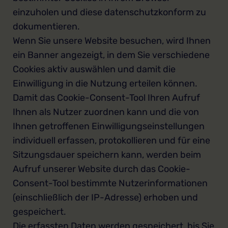
einzuholen und diese datenschutzkonform zu
dokumentieren.
Wenn Sie unsere Website besuchen, wird Ihnen
ein Banner angezeigt, in dem Sie verschiedene
Cookies aktiv auswählen und damit die
Einwilligung in die Nutzung erteilen können.
Damit das Cookie-Consent-Tool Ihren Aufruf
Ihnen als Nutzer zuordnen kann und die von
Ihnen getroffenen Einwilligungseinstellungen
individuell erfassen, protokollieren und für eine
Sitzungsdauer speichern kann, werden beim
Aufruf unserer Website durch das Cookie-
Consent-Tool bestimmte Nutzerinformationen
(einschließlich der IP-Adresse) erhoben und
gespeichert.
Die erfassten Daten werden gespeichert, bis Sie