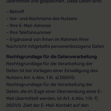
übermittelt und gespeichert. Diese Daten sind:
– Betreff
– Vor- und Nachname des Nutzers
– Ihre E-Mail-Adresse
– Ihre Telefonnummer
– Ergänzend von Ihnen im Rahmen Ihrer
Nachricht mitgeteilte personenbezogene Daten
Rechtsgrundlage für die Datenverarbeitung
Rechtsgrundlage für die Verarbeitung der
Daten ist bei Vorliegen einer Einwilligung des
Nutzers Art. 6 Abs. 1 lit. a) DSGVO.
Rechtsgrundlage für die Verarbeitung der
Daten, die im Zuge einer Übersendung einer E-
Mail übermittelt werden, ist Art. 6 Abs. 1 lit. f)
DSGVO. Zielt der E-Mail-Kontakt auf den