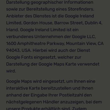
Darstellung geographischer Informationen
sowie zur Bereitstellung eines Storefinders.
Anbieter des Dienstes ist die Google Ireland
Limited, Gordon House, Barrow Street, Dublin 4,
Irland. Google Ireland Limited ist ein
verbundenes Unternehmen der Google LLC,
1600 Amphitheatre Parkway, Mountain View, CA
94043, USA. Hierbei wird auch der Dienst
Google Fonts eingesetzt, welcher zur
Darstellung der Google Maps Karte verwendet
wird.
Google Maps wird eingesetzt, um Ihnen eine
interaktive Karte bereitzustellen und Ihnen
anhand der Eingabe Ihrer Postleitzahl den
nächstgelegenen Händler anzuzeigen, bei dem
unsere Produkte erhältlich sind. Zudem