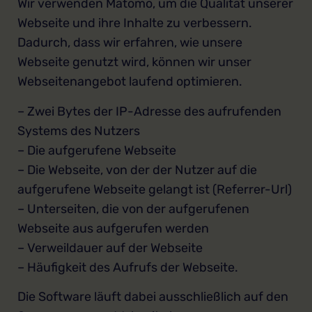
Wir verwenden Matomo, um die Qualität unserer
Webseite und ihre Inhalte zu verbessern.
Dadurch, dass wir erfahren, wie unsere
Webseite genutzt wird, können wir unser
Webseitenangebot laufend optimieren.
– Zwei Bytes der IP-Adresse des aufrufenden
Systems des Nutzers
– Die aufgerufene Webseite
– Die Webseite, von der der Nutzer auf die
aufgerufene Webseite gelangt ist (Referrer-Url)
– Unterseiten, die von der aufgerufenen
Webseite aus aufgerufen werden
– Verweildauer auf der Webseite
– Häufigkeit des Aufrufs der Webseite.
Die Software läuft dabei ausschließlich auf den