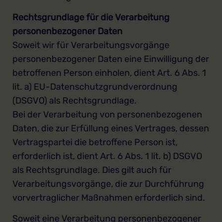
Rechtsgrundlage für die Verarbeitung
personenbezogener Daten
Soweit wir für Verarbeitungsvorgänge
personenbezogener Daten eine Einwilligung der
betroffenen Person einholen, dient Art. 6 Abs. 1
lit. a) EU-Datenschutzgrundverordnung
(DSGVO) als Rechtsgrundlage.
Bei der Verarbeitung von personenbezogenen
Daten, die zur Erfüllung eines Vertrages, dessen
Vertragspartei die betroffene Person ist,
erforderlich ist, dient Art. 6 Abs. 1 lit. b) DSGVO
als Rechtsgrundlage. Dies gilt auch für
Verarbeitungsvorgänge, die zur Durchführung
vorvertraglicher Maßnahmen erforderlich sind.
Soweit eine Verarbeitung personenbezogener