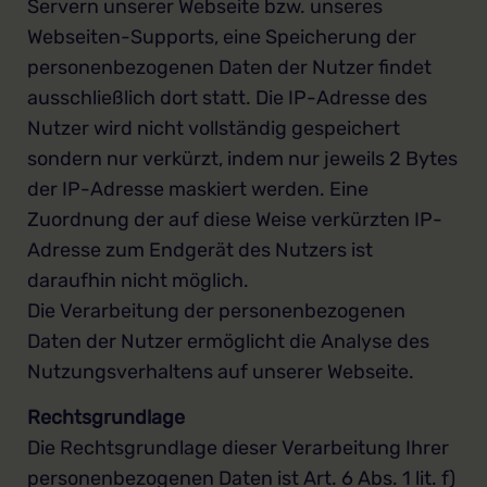
Servern unserer Webseite bzw. unseres
Webseiten-Supports, eine Speicherung der
personenbezogenen Daten der Nutzer findet
ausschließlich dort statt. Die IP-Adresse des
Nutzer wird nicht vollständig gespeichert
sondern nur verkürzt, indem nur jeweils 2 Bytes
der IP-Adresse maskiert werden. Eine
Zuordnung der auf diese Weise verkürzten IP-
Adresse zum Endgerät des Nutzers ist
daraufhin nicht möglich.
Die Verarbeitung der personenbezogenen
Daten der Nutzer ermöglicht die Analyse des
Nutzungsverhaltens auf unserer Webseite.
Rechtsgrundlage
Die Rechtsgrundlage dieser Verarbeitung Ihrer
personenbezogenen Daten ist Art. 6 Abs. 1 lit. f)