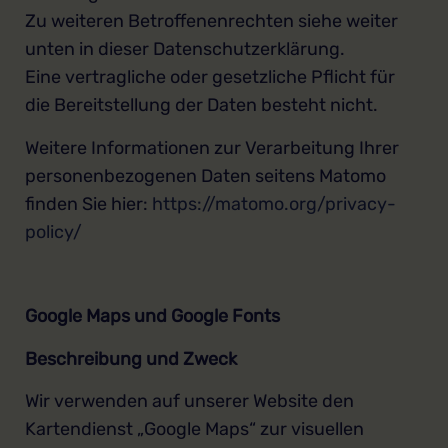
Zu weiteren Betroffenenrechten siehe weiter
unten in dieser Datenschutzerklärung.
Eine vertragliche oder gesetzliche Pflicht für
die Bereitstellung der Daten besteht nicht.
Weitere Informationen zur Verarbeitung Ihrer
personenbezogenen Daten seitens Matomo
finden Sie hier:
https://matomo.org/privacy-
policy/
Google Maps und Google Fonts
Beschreibung und Zweck
Wir verwenden auf unserer Website den
Kartendienst „Google Maps“ zur visuellen