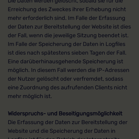
Die Daten werden gelöscht, sobald sie für die
Erreichung des Zweckes ihrer Erhebung nicht
mehr erforderlich sind. Im Falle der Erfassung
der Daten zur Bereitstellung der Website ist dies
der Fall, wenn die jeweilige Sitzung beendet ist.
Im Falle der Speicherung der Daten in Logfiles
ist dies nach spätestens sieben Tagen der Fall.
Eine darüberhinausgehende Speicherung ist
möglich. In diesem Fall werden die IP-Adressen
der Nutzer gelöscht oder verfremdet, sodass
eine Zuordnung des aufrufenden Clients nicht
mehr möglich ist.
Widerspruchs- und Beseitigungsmöglichkeit
Die Erfassung der Daten zur Bereitstellung der
Website und die Speicherung der Daten in