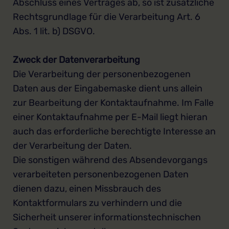
Abschluss eines Vertrages ab, so ist zusätzliche
Rechtsgrundlage für die Verarbeitung Art. 6
Abs. 1 lit. b) DSGVO.
Zweck der Datenverarbeitung
Die Verarbeitung der personenbezogenen
Daten aus der Eingabemaske dient uns allein
zur Bearbeitung der Kontaktaufnahme. Im Falle
einer Kontaktaufnahme per E-Mail liegt hieran
auch das erforderliche berechtigte Interesse an
der Verarbeitung der Daten.
Die sonstigen während des Absendevorgangs
verarbeiteten personenbezogenen Daten
dienen dazu, einen Missbrauch des
Kontaktformulars zu verhindern und die
Sicherheit unserer informationstechnischen