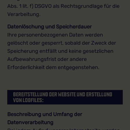
Abs. 1 lit. f) DSGVO als Rechtsgrundlage für die
Verarbeitung.
Datenlöschung und Speicherdauer
Ihre personenbezogenen Daten werden
gelöscht oder gesperrt, sobald der Zweck der
Speicherung entfällt und keine gesetzlichen
Aufbewahrungsfrist oder andere
Erforderlichkeit dem entgegenstehen.
BEREITSTELLUNG DER WEBSITE UND ERSTELLUNG
VON LOGFILES:
Beschreibung und Umfang der
Datenverarbeitung