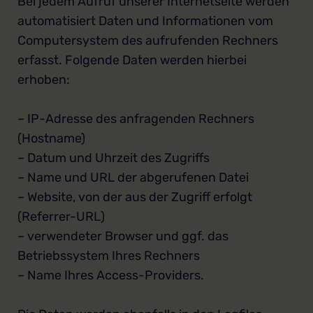
Bei jedem Aufruf unserer Internetseite werden
automatisiert Daten und Informationen vom
Computersystem des aufrufenden Rechners
erfasst. Folgende Daten werden hierbei
erhoben:
– IP-Adresse des anfragenden Rechners
(Hostname)
– Datum und Uhrzeit des Zugriffs
– Name und URL der abgerufenen Datei
– Website, von der aus der Zugriff erfolgt
(Referrer-URL)
– verwendeter Browser und ggf. das
Betriebssystem Ihres Rechners
– Name Ihres Access-Providers.