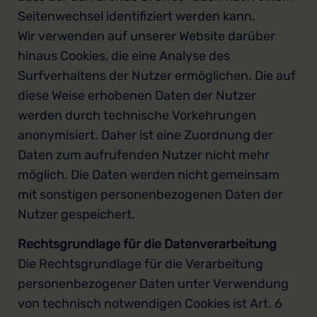
Seitenwechsel identifiziert werden kann.
Wir verwenden auf unserer Website darüber
hinaus Cookies, die eine Analyse des
Surfverhaltens der Nutzer ermöglichen. Die auf
diese Weise erhobenen Daten der Nutzer
werden durch technische Vorkehrungen
anonymisiert. Daher ist eine Zuordnung der
Daten zum aufrufenden Nutzer nicht mehr
möglich. Die Daten werden nicht gemeinsam
mit sonstigen personenbezogenen Daten der
Nutzer gespeichert.
Rechtsgrundlage für die Datenverarbeitung
Die Rechtsgrundlage für die Verarbeitung
personenbezogener Daten unter Verwendung
von technisch notwendigen Cookies ist Art. 6