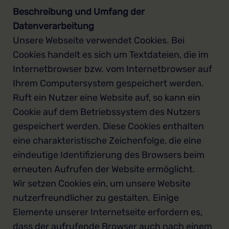
Beschreibung und Umfang der
Datenverarbeitung
Unsere Webseite verwendet Cookies. Bei
Cookies handelt es sich um Textdateien, die im
Internetbrowser bzw. vom Internetbrowser auf
Ihrem Computersystem gespeichert werden.
Ruft ein Nutzer eine Website auf, so kann ein
Cookie auf dem Betriebssystem des Nutzers
gespeichert werden. Diese Cookies enthalten
eine charakteristische Zeichenfolge, die eine
eindeutige Identifizierung des Browsers beim
erneuten Aufrufen der Website ermöglicht.
Wir setzen Cookies ein, um unsere Website
nutzerfreundlicher zu gestalten. Einige
Elemente unserer Internetseite erfordern es,
dass der aufrufende Browser auch nach einem