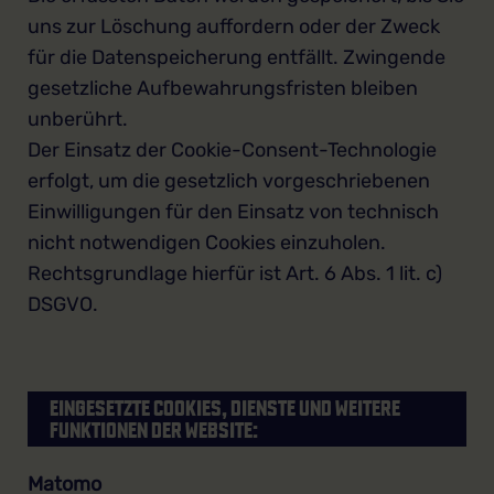
uns zur Löschung auffordern oder der Zweck
für die Datenspeicherung entfällt. Zwingende
gesetzliche Aufbewahrungsfristen bleiben
unberührt.
Der Einsatz der Cookie-Consent-Technologie
erfolgt, um die gesetzlich vorgeschriebenen
Einwilligungen für den Einsatz von technisch
nicht notwendigen Cookies einzuholen.
Rechtsgrundlage hierfür ist Art. 6 Abs. 1 lit. c)
DSGVO.
EINGESETZTE COOKIES, DIENSTE UND WEITERE
FUNKTIONEN DER WEBSITE:
Matomo