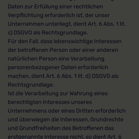
Daten zur Erfüllung einer rechtlichen
Verpflichtung erforderlich ist, der unser
Unternehmen unterliegt, dient Art. 6 Abs. 1 lit.
c) DSGVO als Rechtsgrundlage.
Für den Fall, dass lebenswichtige Interessen
der betroffenen Person oder einer anderen
natürlichen Person eine Verarbeitung
personenbezogener Daten erforderlich
machen, dient Art. 6 Abs. 1 lit. d) DSGVO als
Rechtsgrundlage.
Ist die Verarbeitung zur Wahrung eines
berechtigten Interesses unseres
Unternehmens oder eines Dritten erforderlich
und überwiegen die Interessen, Grundrechte
und Grundfreiheiten des Betroffenen das
erstgenannte Interesse nicht, so dient Art. 6