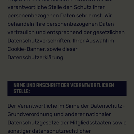
verantwortliche Stelle den Schutz Ihrer
personenbezogenen Daten sehr ernst. Wir
behandeln Ihre personenbezogenen Daten
vertraulich und entsprechend der gesetzlichen
Datenschutzvorschriften, Ihrer Auswahl im
Cookie-Banner, sowie dieser
Datenschutzerklärung.
NAME UND ANSCHRIFT DER VERANTWORTLICHEN
STELLE:
Der Verantwortliche im Sinne der Datenschutz-
Grundverordnung und anderer nationaler
Datenschutzgesetze der Mitgliedsstaaten sowie
sonstiger datenschutzrechtlicher