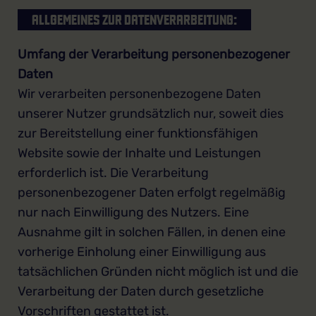
ALLGEMEINES ZUR DATENVERARBEITUNG:
Umfang der Verarbeitung personenbezogener
Daten
Wir verarbeiten personenbezogene Daten
unserer Nutzer grundsätzlich nur, soweit dies
zur Bereitstellung einer funktionsfähigen
Website sowie der Inhalte und Leistungen
erforderlich ist. Die Verarbeitung
personenbezogener Daten erfolgt regelmäßig
nur nach Einwilligung des Nutzers. Eine
Ausnahme gilt in solchen Fällen, in denen eine
vorherige Einholung einer Einwilligung aus
tatsächlichen Gründen nicht möglich ist und die
Verarbeitung der Daten durch gesetzliche
Vorschriften gestattet ist.