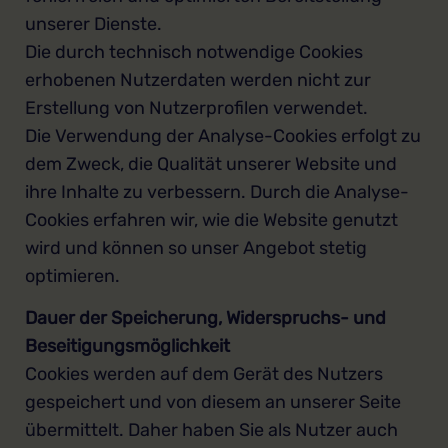
unserer Dienste.
Die durch technisch notwendige Cookies
erhobenen Nutzerdaten werden nicht zur
Erstellung von Nutzerprofilen verwendet.
Die Verwendung der Analyse-Cookies erfolgt zu
dem Zweck, die Qualität unserer Website und
ihre Inhalte zu verbessern. Durch die Analyse-
Cookies erfahren wir, wie die Website genutzt
wird und können so unser Angebot stetig
optimieren.
Dauer der Speicherung, Widerspruchs- und
Beseitigungsmöglichkeit
Cookies werden auf dem Gerät des Nutzers
gespeichert und von diesem an unserer Seite
übermittelt. Daher haben Sie als Nutzer auch