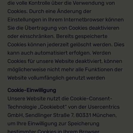
die volle Kontrolle über die Verwendung von
Cookies. Durch eine Änderung der
Einstellungen in Ihrem Internetbrowser können
Sie die Übertragung von Cookies deaktivieren
oder einschränken. Bereits gespeicherte
Cookies können jederzeit gelöscht werden. Dies
kann auch automatisiert erfolgen. Werden
Cookies für unsere Website deaktiviert, können
möglicherweise nicht mehr alle Funktionen der
Website vollumfänglich genutzt werden
Cookie-Einwilligung
Unsere Website nutzt die Cookie-Consent-
Technologie „Cookiebot“ von der Usercentrics
GmbH, Sendlinger Straße 7, 80331 München,
um Ihre Einwilligung zur Speicherung
bestimmter Cookies in Ihrem Browser