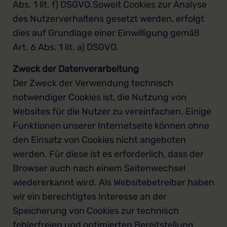
Abs. 1 lit. f) DSGVO.Soweit Cookies zur Analyse
des Nutzerverhaltens gesetzt werden, erfolgt
dies auf Grundlage einer Einwilligung gemäß
Art. 6 Abs. 1 lit. a) DSGVO.
Zweck der Datenverarbeitung
Der Zweck der Verwendung technisch
notwendiger Cookies ist, die Nutzung von
Websites für die Nutzer zu vereinfachen. Einige
Funktionen unserer Internetseite können ohne
den Einsatz von Cookies nicht angeboten
werden. Für diese ist es erforderlich, dass der
Browser auch nach einem Seitenwechsel
wiedererkannt wird. Als Websitebetreiber haben
wir ein berechtigtes Interesse an der
Speicherung von Cookies zur technisch
fehlerfreien und optimierten Bereitstellung