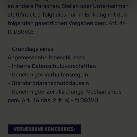
an andere Personen, Stellen oder Unternehmen
stattfindet, erfolgt dies nur im Einklang mit den
folgenden gesetzlichen Vorgaben gem. Art. 44
ff. DSGVO:
– Grundlage eines
Angemessenheitsbeschlusses
– Interne Datenschutzvorschriften
– Genehmigte Verhaltensregeln
– Standarddatenschutzklauseln
– Genehmigter Zertifizierungs-Mechanismus
gem. Art. 46 Abs. 2 lit. a) – f) DSGVO
VERWENDUNG VON COOKIES: