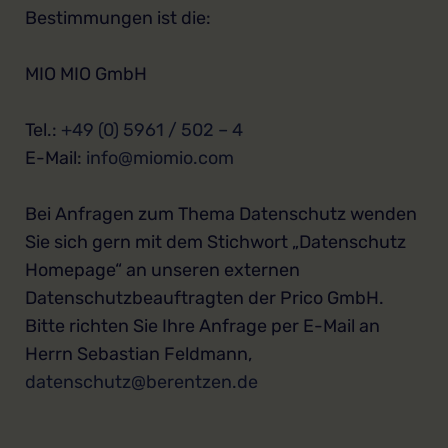
Bestimmungen ist die:
MIO MIO GmbH
Tel.:
+49 (0) 5961 / 502 – 4
E-Mail:
info@miomio.com
Bei Anfragen zum Thema Datenschutz wenden
Sie sich gern mit dem Stichwort „Datenschutz
Homepage“ an unseren externen
Datenschutzbeauftragten der Prico GmbH.
Bitte richten Sie Ihre Anfrage per E-Mail an
Herrn Sebastian Feldmann,
datenschutz@berentzen.de