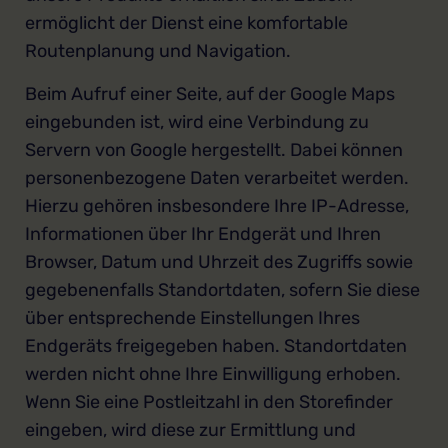
ermöglicht der Dienst eine komfortable
Routenplanung und Navigation.
Beim Aufruf einer Seite, auf der Google Maps
eingebunden ist, wird eine Verbindung zu
Servern von Google hergestellt. Dabei können
personenbezogene Daten verarbeitet werden.
Hierzu gehören insbesondere Ihre IP-Adresse,
Informationen über Ihr Endgerät und Ihren
Browser, Datum und Uhrzeit des Zugriffs sowie
gegebenenfalls Standortdaten, sofern Sie diese
über entsprechende Einstellungen Ihres
Endgeräts freigegeben haben. Standortdaten
werden nicht ohne Ihre Einwilligung erhoben.
Wenn Sie eine Postleitzahl in den Storefinder
eingeben, wird diese zur Ermittlung und