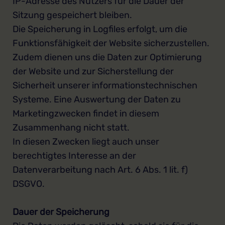
IP-Adresse des Nutzers für die Dauer der
Sitzung gespeichert bleiben.
Die Speicherung in Logfiles erfolgt, um die
Funktionsfähigkeit der Website sicherzustellen.
Zudem dienen uns die Daten zur Optimierung
der Website und zur Sicherstellung der
Sicherheit unserer informationstechnischen
Systeme. Eine Auswertung der Daten zu
Marketingzwecken findet in diesem
Zusammenhang nicht statt.
In diesen Zwecken liegt auch unser
berechtigtes Interesse an der
Datenverarbeitung nach Art. 6 Abs. 1 lit. f)
DSGVO.
Dauer der Speicherung