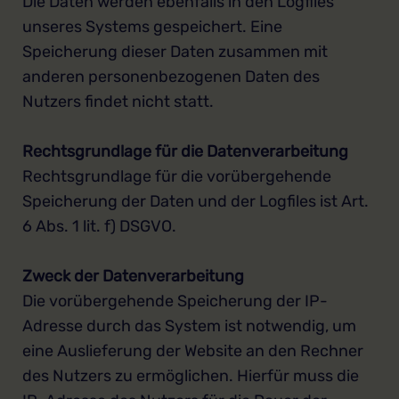
Die Daten werden ebenfalls in den Logfiles
unseres Systems gespeichert. Eine
Speicherung dieser Daten zusammen mit
anderen personenbezogenen Daten des
Nutzers findet nicht statt.
Rechtsgrundlage für die Datenverarbeitung
Rechtsgrundlage für die vorübergehende
Speicherung der Daten und der Logfiles ist Art.
6 Abs. 1 lit. f) DSGVO.
Zweck der Datenverarbeitung
Die vorübergehende Speicherung der IP-
Adresse durch das System ist notwendig, um
eine Auslieferung der Website an den Rechner
des Nutzers zu ermöglichen. Hierfür muss die