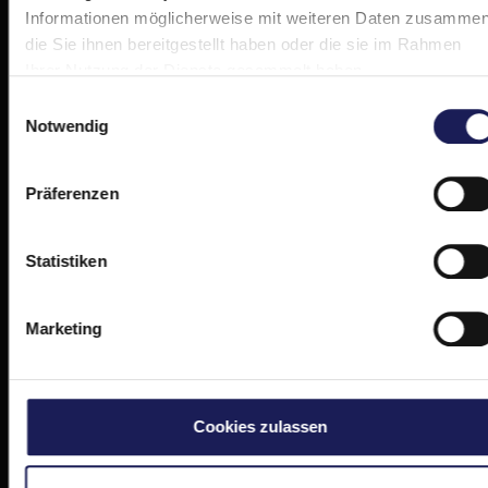
Informationen möglicherweise mit weiteren Daten zusammen
die Sie ihnen bereitgestellt haben oder die sie im Rahmen
Ihrer Nutzung der Dienste gesammelt haben.
Einwilligungsauswahl
Notwendig
Präferenzen
Statistiken
Marketing
Cookies zulassen