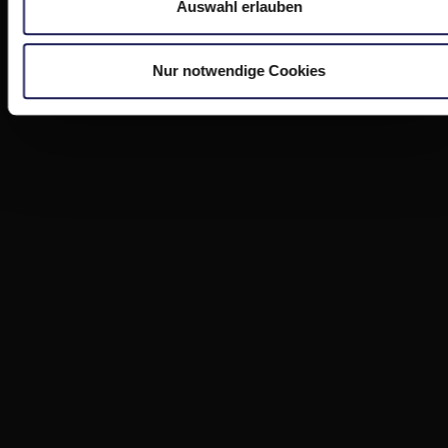
Auswahl erlauben
Nur notwendige Cookies