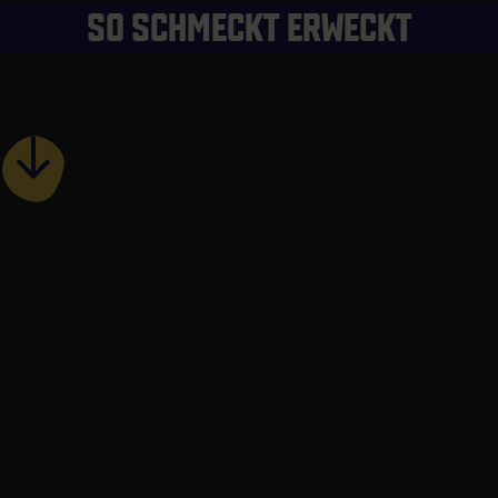
SO SCHMECKT ERWECKT