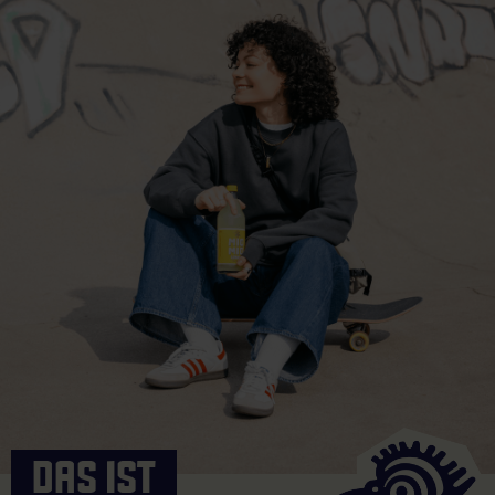
DAS IST