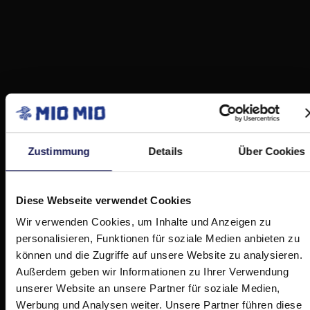
Zustimmung
Details
Über Cookies
Diese Webseite verwendet Cookies
Wir verwenden Cookies, um Inhalte und Anzeigen zu
personalisieren, Funktionen für soziale Medien anbieten zu
können und die Zugriffe auf unsere Website zu analysieren.
Außerdem geben wir Informationen zu Ihrer Verwendung
unserer Website an unsere Partner für soziale Medien,
Werbung und Analysen weiter. Unsere Partner führen diese