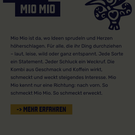
MIO MIO
Mio Mio ist da, wo Ideen sprudeln und Herzen
höherschlagen. Für alle, die ihr Ding durchziehen
– laut, leise, wild oder ganz entspannt. Jede Sorte
ein Statement. Jeder Schluck ein Weckruf. Die
Kombi aus Geschmack und Koffein wirkt,
schmeckt und weckt steigendes Interesse. Mio
Mio kennt nur eine Richtung: nach vorn. So
schmeckt Mio Mio. So schmeckt erweckt.
-> MEHR ERFAHREN