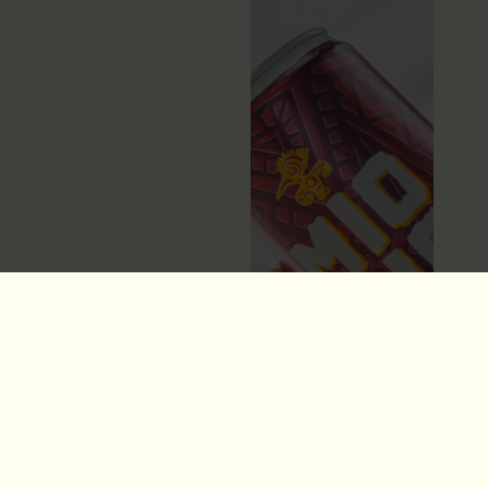
MIO MIO &