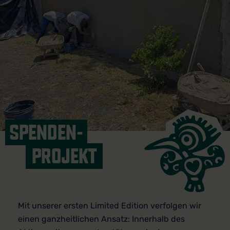
SPENDEN-
PROJEKT
Mit unserer ersten Limited Edition verfolgen wir
einen ganzheitlichen Ansatz: Innerhalb des