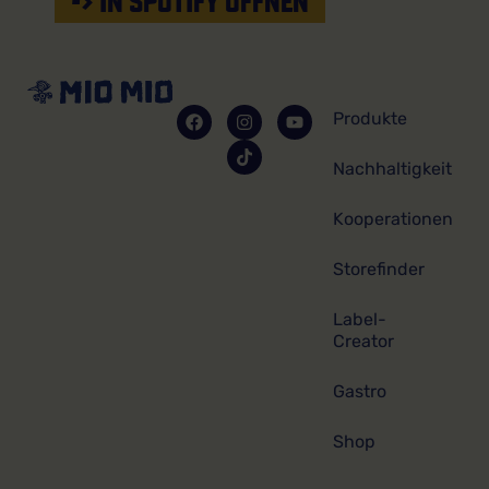
-> IN SPOTIFY ÖFFNEN
Produkte
Nachhaltigkeit
Kooperationen
Storefinder
Label-
Creator
Gastro
Shop