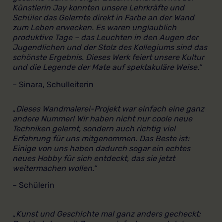
Künstlerin Jay konnten unsere Lehrkräfte und
Schüler das Gelernte direkt in Farbe an der Wand
zum Leben erwecken. Es waren unglaublich
produktive Tage – das Leuchten in den Augen der
Jugendlichen und der Stolz des Kollegiums sind das
schönste Ergebnis. Dieses Werk feiert unsere Kultur
und die Legende der Mate auf spektakuläre Weise.“
– Sinara, Schulleiterin
„Dieses Wandmalerei-Projekt war einfach eine ganz
andere Nummer! Wir haben nicht nur coole neue
Techniken gelernt, sondern auch richtig viel
Erfahrung für uns mitgenommen. Das Beste ist:
Einige von uns haben dadurch sogar ein echtes
neues Hobby für sich entdeckt, das sie jetzt
weitermachen wollen.“
– Schülerin
„Kunst und Geschichte mal ganz anders gecheckt: