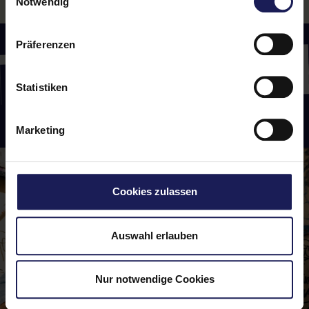
SACHE ES WE
Notwendig
Präferenzen
Statistiken
Marketing
Cookies zulassen
Auswahl erlauben
Nur notwendige Cookies