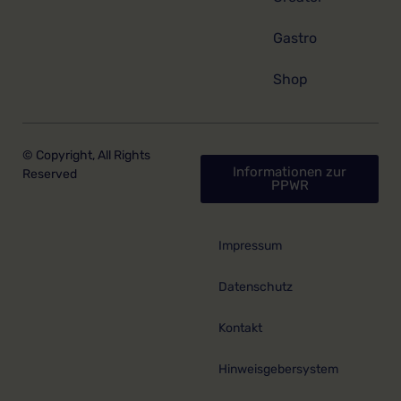
Gastro
Shop
© Copyright, All Rights
Informationen zur
Reserved
PPWR
Impressum
Datenschutz
Kontakt
Hinweisgebersystem