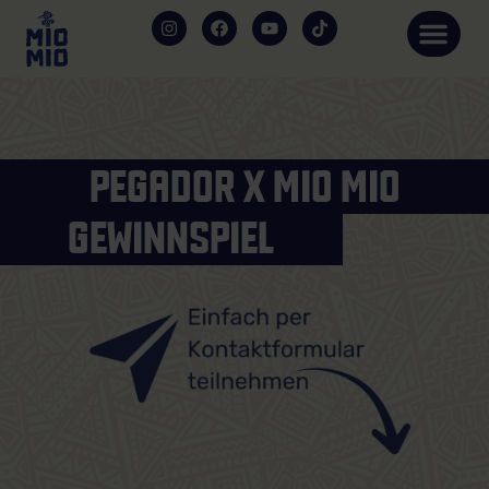
PEGADOR X MIO MIO
GEWINNSPIEL