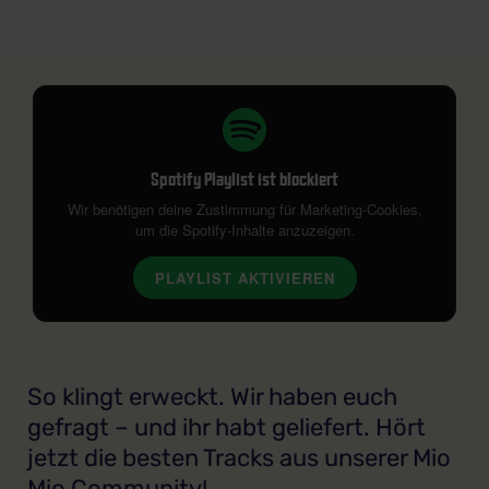
Spotify Playlist ist blockiert
Wir benötigen deine Zustimmung für Marketing-Cookies,
um die Spotify-Inhalte anzuzeigen.
PLAYLIST AKTIVIEREN
So klingt erweckt. Wir haben euch
gefragt – und ihr habt geliefert. Hört
jetzt die besten Tracks aus unserer Mio
Mio Community!