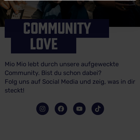
COMMUNITY
LOVE
Mio Mio lebt durch unsere aufgeweckte
Community. Bist du schon dabei?
Folg uns auf Social Media und zeig, was in dir
steckt!