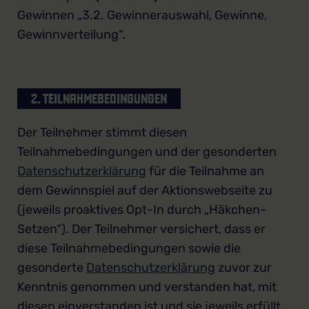
Gewinnen „3.2. Gewinnerauswahl, Gewinne,
Gewinnverteilung“.
2. TEILNAHMEBEDINGUNGEN
Der Teilnehmer stimmt diesen
Teilnahmebedingungen und der gesonderten
Datenschutzerklärung
für die Teilnahme an
dem Gewinnspiel auf der Aktionswebseite zu
(jeweils proaktives Opt-In durch „Häkchen-
Setzen“). Der Teilnehmer versichert, dass er
diese Teilnahmebedingungen sowie die
gesonderte
Datenschutzerklärung
zuvor zur
Kenntnis genommen und verstanden hat, mit
diesen einverstanden ist und sie jeweils erfüllt.