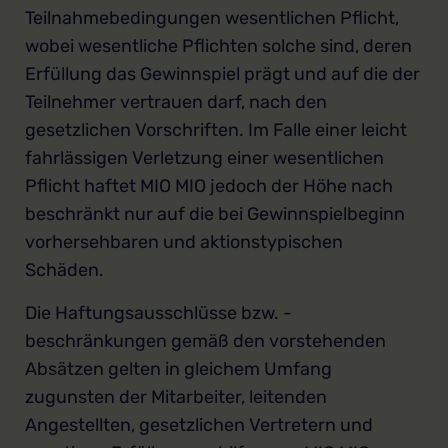
Teilnahmebedingungen wesentlichen Pflicht,
wobei wesentliche Pflichten solche sind, deren
Erfüllung das Gewinnspiel prägt und auf die der
Teilnehmer vertrauen darf, nach den
gesetzlichen Vorschriften. Im Falle einer leicht
fahrlässigen Verletzung einer wesentlichen
Pflicht haftet MIO MIO jedoch der Höhe nach
beschränkt nur auf die bei Gewinnspielbeginn
vorhersehbaren und aktionstypischen
Schäden.
Die Haftungsausschlüsse bzw. -
beschränkungen gemäß den vorstehenden
Absätzen gelten in gleichem Umfang
zugunsten der Mitarbeiter, leitenden
Angestellten, gesetzlichen Vertretern und