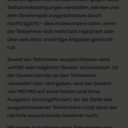
Teilnahmebedingungen verstoßen, werden von
dem Gewinnspiel ausgeschlossen (auch
nachträglich) – dies insbesondere dann, wenn
der Teilnehmer sich mehrfach registriert oder
über sein Alter unrichtige Angaben gemacht
hat.
Soweit ein Teilnehmer ausgeschlossen wird,
verfällt sein möglicher Gewinn automatisch. Ist
der Gewinn bereits an den Teilnehmer
versendet oder übergeben, wird der Gewinn
von MIO MIO auf seine Kosten und ohne
Ausgleich zurückgefordert. An die Stelle des
ausgeschlossenen Teilnehmers rückt dann der
nächste auszulosende Gewinner nach.
Mit jedem Ausschluss eines Teilnehmers von