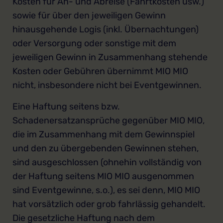
Kosten für An- und Abreise (Fahrtkosten usw.)
sowie für über den jeweiligen Gewinn
hinausgehende Logis (inkl. Übernachtungen)
oder Versorgung oder sonstige mit dem
jeweiligen Gewinn in Zusammenhang stehende
Kosten oder Gebühren übernimmt MIO MIO
nicht, insbesondere nicht bei Eventgewinnen.
Eine Haftung seitens bzw.
Schadenersatzansprüche gegenüber MIO MIO,
die im Zusammenhang mit dem Gewinnspiel
und den zu übergebenden Gewinnen stehen,
sind ausgeschlossen (ohnehin vollständig von
der Haftung seitens MIO MIO ausgenommen
sind Eventgewinne, s.o.), es sei denn, MIO MIO
hat vorsätzlich oder grob fahrlässig gehandelt.
Die gesetzliche Haftung nach dem