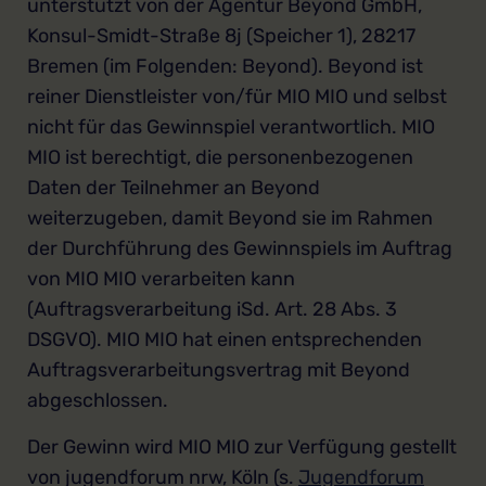
unterstützt von der Agentur Beyond GmbH,
Konsul-Smidt-Straße 8j (Speicher 1), 28217
Bremen (im Folgenden: Beyond). Beyond ist
reiner Dienstleister von/für MIO MIO und selbst
nicht für das Gewinnspiel verantwortlich. MIO
MIO ist berechtigt, die personenbezogenen
Daten der Teilnehmer an Beyond
weiterzugeben, damit Beyond sie im Rahmen
der Durchführung des Gewinnspiels im Auftrag
von MIO MIO verarbeiten kann
(Auftragsverarbeitung iSd. Art. 28 Abs. 3
DSGVO). MIO MIO hat einen entsprechenden
Auftragsverarbeitungsvertrag mit Beyond
abgeschlossen.
Der Gewinn wird MIO MIO zur Verfügung gestellt
von jugendforum nrw, Köln (s.
Jugendforum