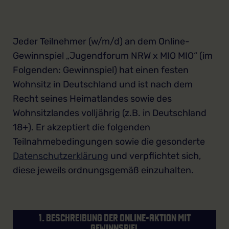
Jeder Teilnehmer (w/m/d) an dem Online-
Gewinnspiel „Jugendforum NRW x MIO MIO“ (im
Folgenden: Gewinnspiel) hat einen festen
Wohnsitz in Deutschland und ist nach dem
Recht seines Heimatlandes sowie des
Wohnsitzlandes volljährig (z.B. in Deutschland
18+). Er akzeptiert die folgenden
Teilnahmebedingungen sowie die gesonderte
Datenschutzerklärung
und verpflichtet sich,
diese jeweils ordnungsgemäß einzuhalten.
1. BESCHREIBUNG DER ONLINE-AKTION MIT
GEWINNSPIEL