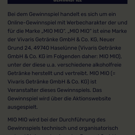
Bei dem Gewinnspiel handelt es sich um ein
Online-Gewinnspiel mit Werbecharakter der und
für die Marke „MIO MIO“. „MIO MIO“ ist eine Marke
der Vivaris Getränke GmbH & Co. KG, Neuer
Grund 24, 49740 Haselünne (Vivaris Getränke
GmbH & Co. KG im Folgenden daher: MIO MIO),
unter der diese u.a. verschiedene alkoholfreie
Getränke herstellt und vertreibt. MIO MIO (=
Vivaris Getränke GmbH & Co. KG) ist
Veranstalter dieses Gewinnspiels. Das
Gewinnspiel wird über die Aktionswebsite
ausgespielt.
MIO MIO wird bei der Durchführung des
Gewinnspiels technisch und organisatorisch