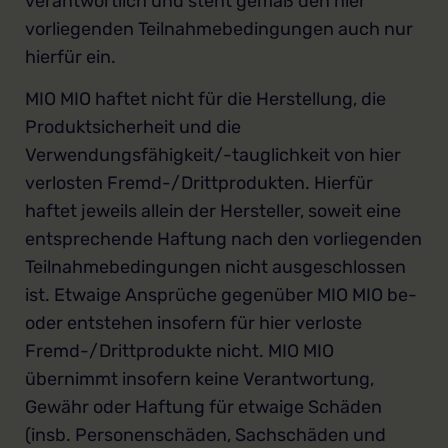
verantwortlich und steht gemäß den hier
vorliegenden Teilnahmebedingungen auch nur
hierfür ein.
MIO MIO haftet nicht für die Herstellung, die
Produktsicherheit und die
Verwendungsfähigkeit/-tauglichkeit von hier
verlosten Fremd-/Drittprodukten. Hierfür
haftet jeweils allein der Hersteller, soweit eine
entsprechende Haftung nach den vorliegenden
Teilnahmebedingungen nicht ausgeschlossen
ist. Etwaige Ansprüche gegenüber MIO MIO be-
oder entstehen insofern für hier verloste
Fremd-/Drittprodukte nicht. MIO MIO
übernimmt insofern keine Verantwortung,
Gewähr oder Haftung für etwaige Schäden
(insb. Personenschäden, Sachschäden und