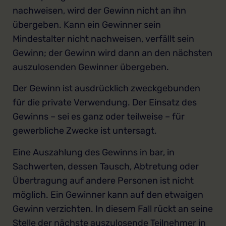
nachweisen, wird der Gewinn nicht an ihn
übergeben. Kann ein Gewinner sein
Mindestalter nicht nachweisen, verfällt sein
Gewinn; der Gewinn wird dann an den nächsten
auszulosenden Gewinner übergeben.
Der Gewinn ist ausdrücklich zweckgebunden
für die private Verwendung. Der Einsatz des
Gewinns – sei es ganz oder teilweise – für
gewerbliche Zwecke ist untersagt.
Eine Auszahlung des Gewinns in bar, in
Sachwerten, dessen Tausch, Abtretung oder
Übertragung auf andere Personen ist nicht
möglich. Ein Gewinner kann auf den etwaigen
Gewinn verzichten. In diesem Fall rückt an seine
Stelle der nächste auszulosende Teilnehmer in