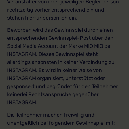
Veranstalter von ihrer jeweiligen Begleitperson
rechtzeitig vorher entsprechend ein und
stehen hierfür persönlich ein.
Beworben wird das Gewinnspiel durch einen
entsprechenden Gewinnspiel-Post über den
Social Media Account der Marke MIO MIO bei
INSTAGRAM. Dieses Gewinnspiel steht
allerdings ansonsten in keiner Verbindung zu
INSTAGRAM. Es wird in keiner Weise von
INSTAGRAM organisiert, unterstützt oder
gesponsert und begründet für den Teilnehmer
keinerlei Rechtsansprüche gegenüber
INSTAGRAM.
Die Teilnehmer machen freiwillig und
unentgeltlich bei folgendem Gewinnspiel mit: