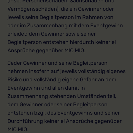
(insb. Personenschäden, Sachschäden und
Vermögensschäden), die ein Gewinner oder
jeweils seine Begleitperson im Rahmen von
oder im Zusammenhang mit dem Eventgewinn
erleidet; dem Gewinner sowie seiner
Begleitperson entstehen hierdurch keinerlei
Ansprüche gegenüber MIO MIO.
Jeder Gewinner und seine Begleitperson
nehmen insofern auf jeweils vollständig eigenes
Risiko und vollständig eigene Gefahr an dem
Eventgewinn und allen damit in
Zusammenhang stehenden Umständen teil,
dem Gewinner oder seiner Begleitperson
entstehen bzgl. des Eventgewinns und seiner
Durchführung keinerlei Ansprüche gegenüber
MIO MIO.