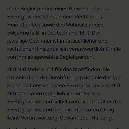
Jede Begleitperson eines Gewinners eines
Eventgewinns ist nach dem Recht ihres
Heimatlandes sowie des Wohnsitzlandes
volljährig (z.B. in Deutschland 18+). Der
jeweilige Gewinner ist in tatsächlicher und
rechtlicher Hinsicht allein verantwortlich für die
von ihm ausgewählte Begleitperson.
MIO MIO steht nicht für das Stattfinden, die
Organisation, die Durchführung und die dortige
Sicherheit des verlosten Eventgewinns ein, MIO
MIO ist insofern lediglich Vermittler des
Eventgewinns und selbst nicht Veranstalter des
Eventgewinns und übernimmt insofern dbzgl.
keine Verantwortung, Gewähr oder Haftung.