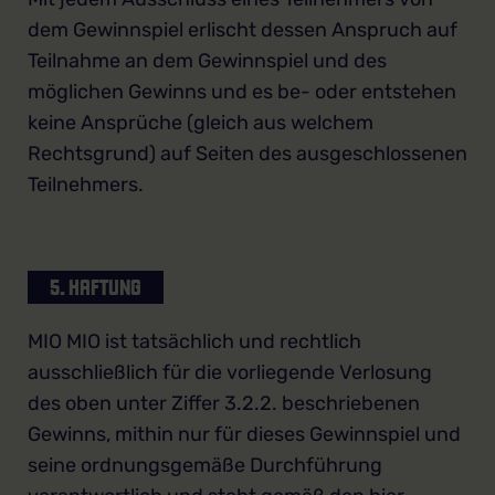
dem Gewinnspiel erlischt dessen Anspruch auf
Teilnahme an dem Gewinnspiel und des
möglichen Gewinns und es be- oder entstehen
keine Ansprüche (gleich aus welchem
Rechtsgrund) auf Seiten des ausgeschlossenen
Teilnehmers.
5. HAFTUNG
MIO MIO ist tatsächlich und rechtlich
ausschließlich für die vorliegende Verlosung
des oben unter Ziffer 3.2.2. beschriebenen
Gewinns, mithin nur für dieses Gewinnspiel und
seine ordnungsgemäße Durchführung