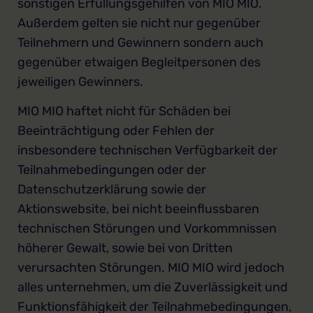
sonstigen Erfüllungsgehilfen von MIO MIO.
Außerdem gelten sie nicht nur gegenüber
Teilnehmern und Gewinnern sondern auch
gegenüber etwaigen Begleitpersonen des
jeweiligen Gewinners.
MIO MIO haftet nicht für Schäden bei
Beeinträchtigung oder Fehlen der
insbesondere technischen Verfügbarkeit der
Teilnahmebedingungen oder der
Datenschutzerklärung sowie der
Aktionswebsite, bei nicht beeinflussbaren
technischen Störungen und Vorkommnissen
höherer Gewalt, sowie bei von Dritten
verursachten Störungen. MIO MIO wird jedoch
alles unternehmen, um die Zuverlässigkeit und
Funktionsfähigkeit der Teilnahmebedingungen,