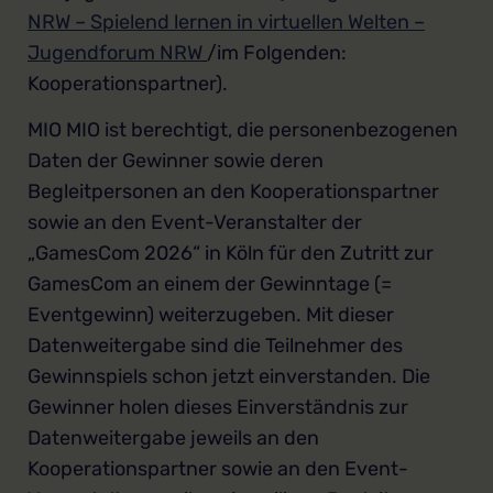
NRW – Spielend lernen in virtuellen Welten –
Jugendforum NRW
/im Folgenden:
Kooperationspartner).
MIO MIO ist berechtigt, die personenbezogenen
Daten der Gewinner sowie deren
Begleitpersonen an den Kooperationspartner
sowie an den Event-Veranstalter der
„GamesCom 2026“ in Köln für den Zutritt zur
GamesCom an einem der Gewinntage (=
Eventgewinn) weiterzugeben. Mit dieser
Datenweitergabe sind die Teilnehmer des
Gewinnspiels schon jetzt einverstanden. Die
Gewinner holen dieses Einverständnis zur
Datenweitergabe jeweils an den
Kooperationspartner sowie an den Event-