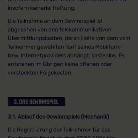
insofern keinerlei Haftung.
Die Teilnahme an dem Gewinnspiel ist
abgesehen von den telekommunikativen
Übermittlungskosten, deren Höhe von dem vom
Teilnehmer gewählten Tarif seines Mobilfunk-
bzw. Internetproviders abhängt, kostenlos. Es
entstehen im Übrigen keine offenen oder
versteckten Folgekosten.
3. DAS GEWINNSPIEL
3.1. Ablauf des Gewinnspiels (Mechanik)
Die Registrierung der Teilnehmer für das