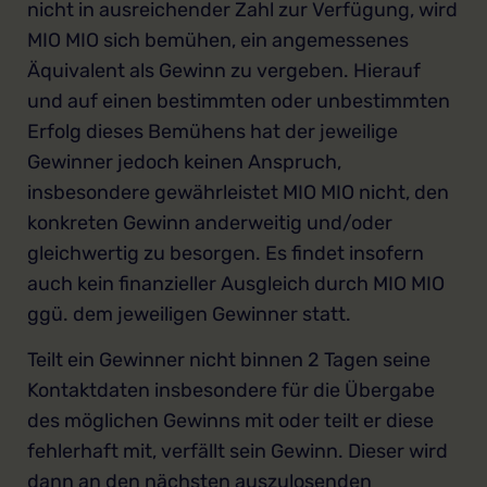
nicht in ausreichender Zahl zur Verfügung, wird
MIO MIO sich bemühen, ein angemessenes
Äquivalent als Gewinn zu vergeben. Hierauf
und auf einen bestimmten oder unbestimmten
Erfolg dieses Bemühens hat der jeweilige
Gewinner jedoch keinen Anspruch,
insbesondere gewährleistet MIO MIO nicht, den
konkreten Gewinn anderweitig und/oder
gleichwertig zu besorgen. Es findet insofern
auch kein finanzieller Ausgleich durch MIO MIO
ggü. dem jeweiligen Gewinner statt.
Teilt ein Gewinner nicht binnen 2 Tagen seine
Kontaktdaten insbesondere für die Übergabe
des möglichen Gewinns mit oder teilt er diese
fehlerhaft mit, verfällt sein Gewinn. Dieser wird
dann an den nächsten auszulosenden