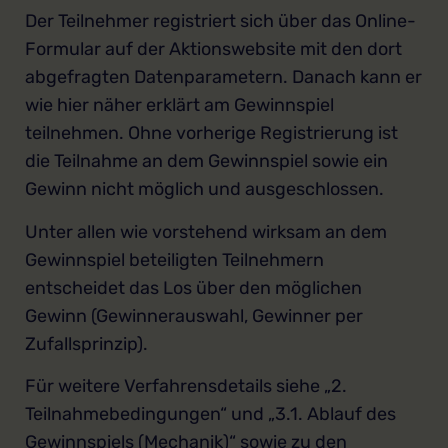
Der Teilnehmer registriert sich über das Online-
Formular auf der Aktionswebsite mit den dort
abgefragten Datenparametern. Danach kann er
wie hier näher erklärt am Gewinnspiel
teilnehmen. Ohne vorherige Registrierung ist
die Teilnahme an dem Gewinnspiel sowie ein
Gewinn nicht möglich und ausgeschlossen.
Unter allen wie vorstehend wirksam an dem
Gewinnspiel beteiligten Teilnehmern
entscheidet das Los über den möglichen
Gewinn (Gewinnerauswahl, Gewinner per
Zufallsprinzip).
Für weitere Verfahrensdetails siehe „2.
Teilnahmebedingungen“ und „3.1. Ablauf des
Gewinnspiels (Mechanik)“ sowie zu den