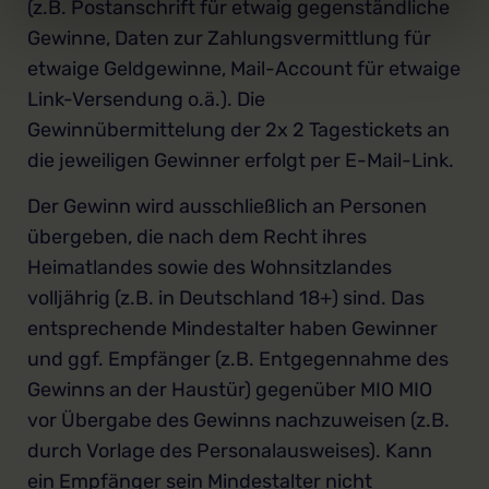
(z.B. Postanschrift für etwaig gegenständliche
Gewinne, Daten zur Zahlungsvermittlung für
etwaige Geldgewinne, Mail-Account für etwaige
Link-Versendung o.ä.). Die
Gewinnübermittelung der 2x 2 Tagestickets an
die jeweiligen Gewinner erfolgt per E-Mail-Link.
Der Gewinn wird ausschließlich an Personen
übergeben, die nach dem Recht ihres
Heimatlandes sowie des Wohnsitzlandes
volljährig (z.B. in Deutschland 18+) sind. Das
entsprechende Mindestalter haben Gewinner
und ggf. Empfänger (z.B. Entgegennahme des
Gewinns an der Haustür) gegenüber MIO MIO
vor Übergabe des Gewinns nachzuweisen (z.B.
durch Vorlage des Personalausweises). Kann
ein Empfänger sein Mindestalter nicht