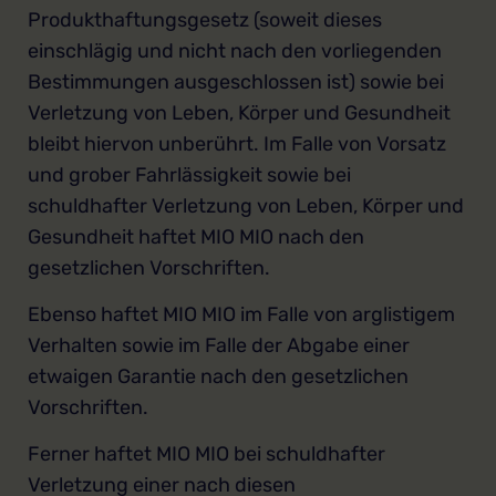
Produkthaftungsgesetz (soweit dieses
einschlägig und nicht nach den vorliegenden
Bestimmungen ausgeschlossen ist) sowie bei
Verletzung von Leben, Körper und Gesundheit
bleibt hiervon unberührt. Im Falle von Vorsatz
und grober Fahrlässigkeit sowie bei
schuldhafter Verletzung von Leben, Körper und
Gesundheit haftet MIO MIO nach den
gesetzlichen Vorschriften.
Ebenso haftet MIO MIO im Falle von arglistigem
Verhalten sowie im Falle der Abgabe einer
etwaigen Garantie nach den gesetzlichen
Vorschriften.
Ferner haftet MIO MIO bei schuldhafter
Verletzung einer nach diesen