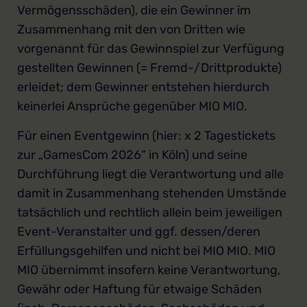
Vermögensschäden), die ein Gewinner im
Zusammenhang mit den von Dritten wie
vorgenannt für das Gewinnspiel zur Verfügung
gestellten Gewinnen (= Fremd-/Drittprodukte)
erleidet; dem Gewinner entstehen hierdurch
keinerlei Ansprüche gegenüber MIO MIO.
Für einen Eventgewinn (hier: x 2 Tagestickets
zur „GamesCom 2026“ in Köln) und seine
Durchführung liegt die Verantwortung und alle
damit in Zusammenhang stehenden Umstände
tatsächlich und rechtlich allein beim jeweiligen
Event-Veranstalter und ggf. dessen/deren
Erfüllungsgehilfen und nicht bei MIO MIO. MIO
MIO übernimmt insofern keine Verantwortung,
Gewähr oder Haftung für etwaige Schäden