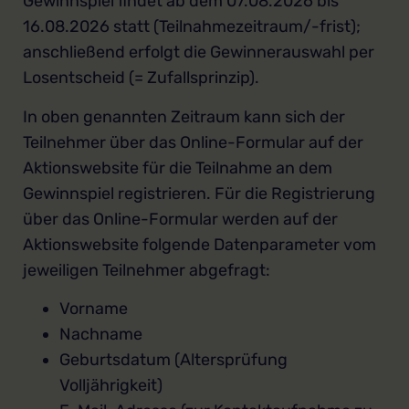
Gewinnspiel findet ab dem 07.08.2026 bis
16.08.2026 statt (Teilnahmezeitraum/-frist);
anschließend erfolgt die Gewinnerauswahl per
Losentscheid (= Zufallsprinzip).
In oben genannten Zeitraum kann sich der
Teilnehmer über das Online-Formular auf der
Aktionswebsite für die Teilnahme an dem
Gewinnspiel registrieren. Für die Registrierung
über das Online-Formular werden auf der
Aktionswebsite folgende Datenparameter vom
jeweiligen Teilnehmer abgefragt:
Vorname
Nachname
Geburtsdatum (Altersprüfung
Volljährigkeit)