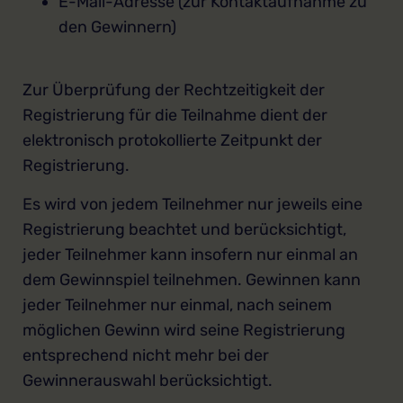
E-Mail-Adresse (zur Kontaktaufnahme zu
den Gewinnern)
Zur Überprüfung der Rechtzeitigkeit der
Registrierung für die Teilnahme dient der
elektronisch protokollierte Zeitpunkt der
Registrierung.
Es wird von jedem Teilnehmer nur jeweils eine
Registrierung beachtet und berücksichtigt,
jeder Teilnehmer kann insofern nur einmal an
dem Gewinnspiel teilnehmen. Gewinnen kann
jeder Teilnehmer nur einmal, nach seinem
möglichen Gewinn wird seine Registrierung
entsprechend nicht mehr bei der
Gewinnerauswahl berücksichtigt.