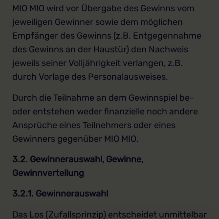
MIO MIO wird vor Übergabe des Gewinns vom
jeweiligen Gewinner sowie dem möglichen
Empfänger des Gewinns (z.B. Entgegennahme
des Gewinns an der Haustür) den Nachweis
jeweils seiner Volljährigkeit verlangen, z.B.
durch Vorlage des Personalausweises.
Durch die Teilnahme an dem Gewinnspiel be-
oder entstehen weder finanzielle noch andere
Ansprüche eines Teilnehmers oder eines
Gewinners gegenüber MIO MIO.
3.2. Gewinnerauswahl, Gewinne,
Gewinnverteilung
3.2.1. Gewinnerauswahl
Das Los (Zufallsprinzip) entscheidet unmittelbar