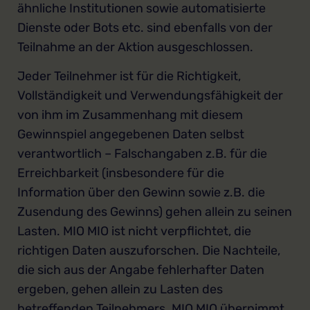
ähnliche Institutionen sowie automatisierte
Dienste oder Bots etc. sind ebenfalls von der
Teilnahme an der Aktion ausgeschlossen.
Jeder Teilnehmer ist für die Richtigkeit,
Vollständigkeit und Verwendungsfähigkeit der
von ihm im Zusammenhang mit diesem
Gewinnspiel angegebenen Daten selbst
verantwortlich – Falschangaben z.B. für die
Erreichbarkeit (insbesondere für die
Information über den Gewinn sowie z.B. die
Zusendung des Gewinns) gehen allein zu seinen
Lasten. MIO MIO ist nicht verpflichtet, die
richtigen Daten auszuforschen. Die Nachteile,
die sich aus der Angabe fehlerhafter Daten
ergeben, gehen allein zu Lasten des
betreffenden Teilnehmers. MIO MIO übernimmt