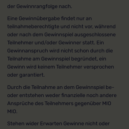
der Gewinnrangfolge nach.
Eine Gewinnübergabe findet nur an
teilnahmeberechtigte und nicht vor, während
oder nach dem Gewinnspiel ausgeschlossene
Teilnehmer und/oder Gewinner statt. Ein
Gewinnanspruch wird nicht schon durch die
Teilnahme am Gewinnspiel begründet, ein
Gewinn wird keinem Teilnehmer versprochen
oder garantiert.
Durch die Teilnahme an dem Gewinnspiel be-
oder entstehen weder finanzielle noch andere
Ansprüche des Teilnehmers gegenüber MIO
MIO.
Stehen wider Erwarten Gewinne nicht oder