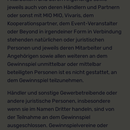
jeweils auch von deren Händlern und Partnern
oder sonst mit MIO MIO, Vivaris, dem
Kooperationspartner, dem Event-Veranstalter
oder Beyond in irgendeiner Form in Verbindung
stehenden natürlichen oder juristischen
Personen und jeweils deren Mitarbeiter und
Angehörigen sowie allen weiteren an dem
Gewinnspiel unmittelbar oder mittelbar
beteiligten Personen ist es nicht gestattet, an
dem Gewinnspiel teilzunehmen.
Händler und sonstige Gewerbetreibende oder
andere juristische Personen, insbesondere
wenn sie im Namen Dritter handeln, sind von
der Teilnahme an dem Gewinnspiel
ausgeschlossen. Gewinnspielvereine oder