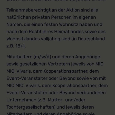
Teilnahmeberechtigt an der Aktion sind alle
natürlichen privaten Personen im eigenen
Namen, die einen festen Wohnsitz haben und
nach dem Recht ihres Heimatlandes sowie des
Wohnsitzlandes volljährig sind (in Deutschland
z.B. 18+).
Mitarbeitern (m/w/d) und deren Angehörige
sowie gesetzlichen Vertretern jeweils von MIO
MIO, Vivaris, dem Kooperationspartner, dem
Event-Veranstalter oder Beyond sowie von mit
MIO MIO, Vivaris, dem Kooperationspartner, dem
Event-Veranstalter oder Beyond verbundenen
Unternehmen (z.B. Mutter- und/oder
Tochtergesellschaften) und jeweils deren
Mitarbeitern und deren Angehörige sowie