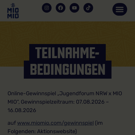
TEILNAHME-
BEDINGUNGEN
Online-Gewinnspiel „Jugendforum NRW x MIO
MIO“, Gewinnspielzeitraum: 07.08.2026 –
16.08.2026
auf
www.miomio.com/gewinnspiel
(im
Folgenden: Aktionswebsite)