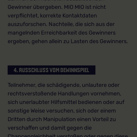
Gewinner übergeben. MIO MIO ist nicht
verpflichtet, korrekte Kontaktdaten
auszuforschen. Nachteile, die sich aus der
mangelnden Erreichbarkeit des Gewinners
ergeben, gehen allein zu Lasten des Gewinners.
4. AUSSCHLUSS VOM GEWINNSPIEL
Teilnehmer, die schädigende, unlautere oder
rechtsverstoßende Handlungen vornehmen,
sich unerlaubter Hilfsmittel bedienen oder auf
sonstige Weise versuchen, sich oder einem
Dritten durch Manipulation einen Vorteil zu
verschaffen und damit gegen die
Chancengleichheit verstoßen oder gegen diese