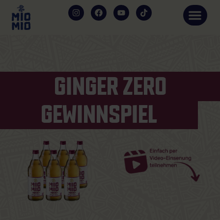
GINGER ZERO
GEWINNSPIEL