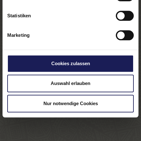
Statistiken
Marketing
Cookies zulassen
Auswahl erlauben
Nur notwendige Cookies