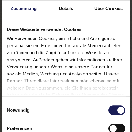
Zustimmung
Details
Über Cookies
Diese Webseite verwendet Cookies
Wir verwenden Cookies, um Inhalte und Anzeigen zu
personalisieren, Funktionen für soziale Medien anbieten
zu können und die Zugriffe auf unsere Website zu
analysieren. Außerdem geben wir Informationen zu Ihrer
Verwendung unserer Website an unsere Partner für
soziale Medien, Werbung und Analysen weiter. Unsere
Partner führen diese Informationen möglicherweise mit
weiteren Daten zusammen, die Sie ihnen bereitgestellt
haben oder die sie im Rahmen Ihrer Nutzung der Dienste
gesammelt haben.
Einwilligungsauswahl
Notwendig
Präferenzen