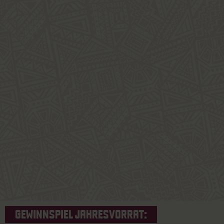
GEWINNSPIEL JAHRESVORRAT: