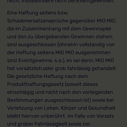
nicht, insbesondere nicht bei Eventgewinnen.
Eine Haftung seitens bzw.
Schadenersatzansprüche gegenüber MIO MIO,
die im Zusammenhang mit dem Gewinnspiel
und den zu übergebenden Gewinnen stehen,
sind ausgeschlossen (ohnehin vollständig von
der Haftung seitens MIO MIO ausgenommen
sind Eventgewinne, s.o.), es sei denn, MIO MIO
hat vorsätzlich oder grob fahrlässig gehandelt.
Die gesetzliche Haftung nach dem
Produkthaftungsgesetz (soweit dieses
einschlägig und nicht nach den vorliegenden
Bestimmungen ausgeschlossen ist) sowie bei
Verletzung von Leben, Körper und Gesundheit
bleibt hiervon unberührt. Im Falle von Vorsatz
und grober Fahrlässigkeit sowie bei