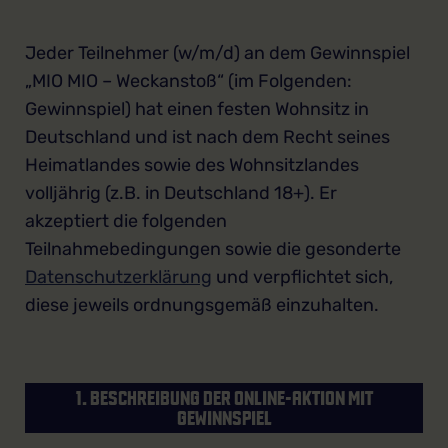
Jeder Teilnehmer (w/m/d) an dem Gewinnspiel
„MIO MIO – Weckanstoß“ (im Folgenden:
Gewinnspiel) hat einen festen Wohnsitz in
Deutschland und ist nach dem Recht seines
Heimatlandes sowie des Wohnsitzlandes
volljährig (z.B. in Deutschland 18+). Er
akzeptiert die folgenden
Teilnahmebedingungen sowie die gesonderte
Datenschutzerklärung
und verpflichtet sich,
diese jeweils ordnungsgemäß einzuhalten.
1. BESCHREIBUNG DER ONLINE-AKTION MIT
GEWINNSPIEL