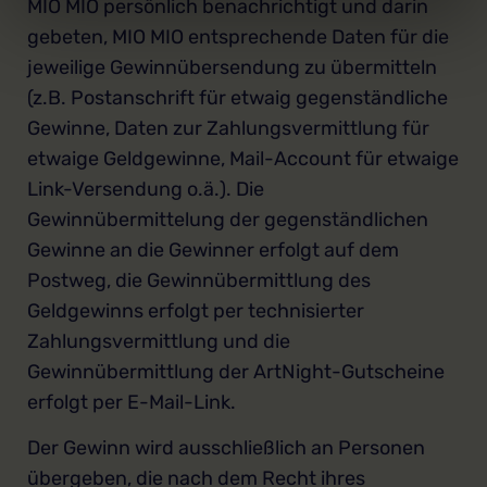
MIO MIO persönlich benachrichtigt und darin
gebeten, MIO MIO entsprechende Daten für die
jeweilige Gewinnübersendung zu übermitteln
(z.B. Postanschrift für etwaig gegenständliche
Gewinne, Daten zur Zahlungsvermittlung für
etwaige Geldgewinne, Mail-Account für etwaige
Link-Versendung o.ä.). Die
Gewinnübermittelung der gegenständlichen
Gewinne an die Gewinner erfolgt auf dem
Postweg, die Gewinnübermittlung des
Geldgewinns erfolgt per technisierter
Zahlungsvermittlung und die
Gewinnübermittlung der ArtNight-Gutscheine
erfolgt per E-Mail-Link.
Der Gewinn wird ausschließlich an Personen
übergeben, die nach dem Recht ihres