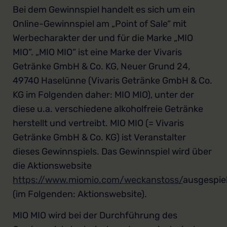
Bei dem Gewinnspiel handelt es sich um ein
Online-Gewinnspiel am „Point of Sale“ mit
Werbecharakter der und für die Marke „MIO
MIO“. „MIO MIO“ ist eine Marke der Vivaris
Getränke GmbH & Co. KG, Neuer Grund 24,
49740 Haselünne (Vivaris Getränke GmbH & Co.
KG im Folgenden daher: MIO MIO), unter der
diese u.a. verschiedene alkoholfreie Getränke
herstellt und vertreibt. MIO MIO (= Vivaris
Getränke GmbH & Co. KG) ist Veranstalter
dieses Gewinnspiels. Das Gewinnspiel wird über
die Aktionswebsite
https://www.miomio.com/weckanstoss/
ausgespie
(im Folgenden: Aktionswebsite).
MIO MIO wird bei der Durchführung des