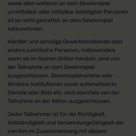
sowie allen weiteren an dem Gewinnspiel
unmittelbar oder mittelbar beteiligten Personen
ist es nicht gestattet, an dem Gewinnspiel
teilzunehmen.
Händler und sonstige Gewerbetreibende oder
andere juristische Personen, insbesondere
wenn sie im Namen Dritter handeln, sind von
der Teilnahme an dem Gewinnspiel
ausgeschlossen. Gewinnspielvereine oder
ähnliche Institutionen sowie automatisierte
Dienste oder Bots etc. sind ebenfalls von der
Teilnahme an der Aktion ausgeschlossen.
Jeder Teilnehmer ist für die Richtigkeit,
Vollständigkeit und Verwendungsfähigkeit der
von ihm im Zusammenhang mit diesem