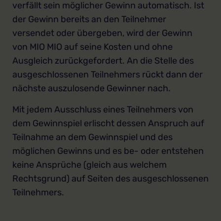
verfällt sein möglicher Gewinn automatisch. Ist
der Gewinn bereits an den Teilnehmer
versendet oder übergeben, wird der Gewinn
von MIO MIO auf seine Kosten und ohne
Ausgleich zurückgefordert. An die Stelle des
ausgeschlossenen Teilnehmers rückt dann der
nächste auszulosende Gewinner nach.
Mit jedem Ausschluss eines Teilnehmers von
dem Gewinnspiel erlischt dessen Anspruch auf
Teilnahme an dem Gewinnspiel und des
möglichen Gewinns und es be- oder entstehen
keine Ansprüche (gleich aus welchem
Rechtsgrund) auf Seiten des ausgeschlossenen
Teilnehmers.