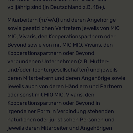
volljährig sind (in Deutschland z.B. 18+).
Mitarbeitern (m/w/d) und deren Angehörige
sowie gesetzlichen Vertretern jeweils von MIO
MIO, Vivaris, den Kooperationspartnern oder
Beyond sowie von mit MIO MIO, Vivaris, den
Kooperationspartnern oder Beyond
verbundenen Unternehmen (z.B. Mutter-
und/oder Tochtergesellschaften) und jeweils
deren Mitarbeitern und deren Angehörige sowie
jeweils auch von deren Händlern und Partnern
oder sonst mit MIO MIO, Vivaris, den
Kooperationspartnern oder Beyond in
irgendeiner Form in Verbindung stehenden
natürlichen oder juristischen Personen und
jeweils deren Mitarbeiter und Angehörigen