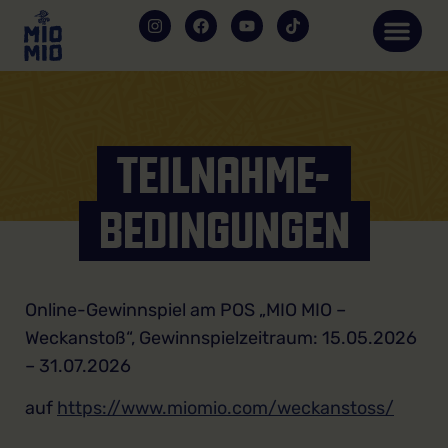
TEILNAHME-
BEDINGUNGEN
Online-Gewinnspiel am POS „MIO MIO –
Weckanstoß“, Gewinnspielzeitraum: 15.05.2026
– 31.07.2026
auf
https://www.miomio.com/weckanstoss/