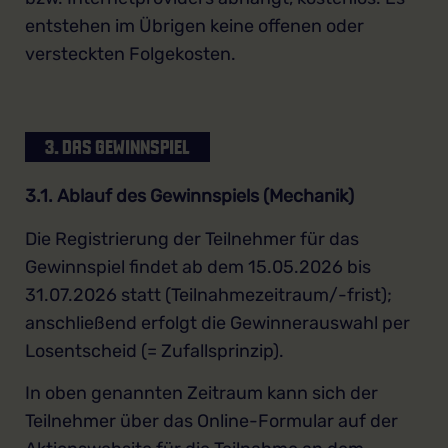
entstehen im Übrigen keine offenen oder
versteckten Folgekosten.
3. DAS GEWINNSPIEL
3.1. Ablauf des Gewinnspiels (Mechanik)
Die Registrierung der Teilnehmer für das
Gewinnspiel findet ab dem 15.05.2026 bis
31.07.2026 statt (Teilnahmezeitraum/-frist);
anschließend erfolgt die Gewinnerauswahl per
Losentscheid (= Zufallsprinzip).
In oben genannten Zeitraum kann sich der
Teilnehmer über das Online-Formular auf der