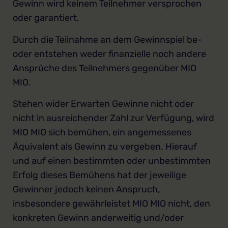
Gewinn wird keinem Teilnehmer versprochen
oder garantiert.
Durch die Teilnahme an dem Gewinnspiel be-
oder entstehen weder finanzielle noch andere
Ansprüche des Teilnehmers gegenüber MIO
MIO.
Stehen wider Erwarten Gewinne nicht oder
nicht in ausreichender Zahl zur Verfügung, wird
MIO MIO sich bemühen, ein angemessenes
Äquivalent als Gewinn zu vergeben. Hierauf
und auf einen bestimmten oder unbestimmten
Erfolg dieses Bemühens hat der jeweilige
Gewinner jedoch keinen Anspruch,
insbesondere gewährleistet MIO MIO nicht, den
konkreten Gewinn anderweitig und/oder