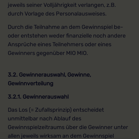
jeweils seiner Volljährigkeit verlangen, z.B.
durch Vorlage des Personalausweises.
Durch die Teilnahme an dem Gewinnspiel be-
oder entstehen weder finanzielle noch andere
Ansprüche eines Teilnehmers oder eines
Gewinners gegenüber MIO MIO.
3.2. Gewinnerauswahl, Gewinne,
Gewinnverteilung
3.2.1. Gewinnerauswahl
Das Los (= Zufallsprinzip) entscheidet
unmittelbar nach Ablauf des
Gewinnspielzeitraums über die Gewinner unter
allen jeweils wirksam an dem Gewinnspiel