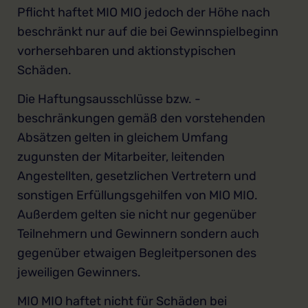
Pflicht haftet MIO MIO jedoch der Höhe nach
beschränkt nur auf die bei Gewinnspielbeginn
vorhersehbaren und aktionstypischen
Schäden.
Die Haftungsausschlüsse bzw. -
beschränkungen gemäß den vorstehenden
Absätzen gelten in gleichem Umfang
zugunsten der Mitarbeiter, leitenden
Angestellten, gesetzlichen Vertretern und
sonstigen Erfüllungsgehilfen von MIO MIO.
Außerdem gelten sie nicht nur gegenüber
Teilnehmern und Gewinnern sondern auch
gegenüber etwaigen Begleitpersonen des
jeweiligen Gewinners.
MIO MIO haftet nicht für Schäden bei