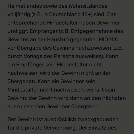
Heimatlandes sowie des Wohnsitzlandes
volljährig (z.B. in Deutschland 18+) sind. Das
entsprechende Mindestalter haben Gewinner
und ggf. Empfänger (z.B. Entgegennahme des
Gewinns an der Haustür) gegenüber MIO MIO
vor Übergabe des Gewinns nachzuweisen (z.B.
durch Vorlage des Personalausweises). Kann
ein Empfänger sein Mindestalter nicht
nachweisen, wird der Gewinn nicht an ihn
übergeben. Kann ein Gewinner sein
Mindestalter nicht nachweisen, verfällt sein
Gewinn; der Gewinn wird dann an den nächsten
auszulosenden Gewinner übergeben.
Der Gewinn ist ausdrücklich zweckgebunden
für die private Verwendung. Der Einsatz des