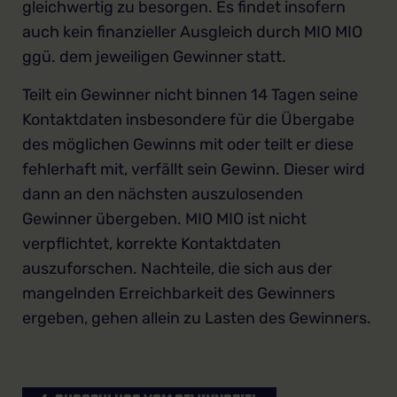
gleichwertig zu besorgen. Es findet insofern
auch kein finanzieller Ausgleich durch MIO MIO
ggü. dem jeweiligen Gewinner statt.
Teilt ein Gewinner nicht binnen 14 Tagen seine
Kontaktdaten insbesondere für die Übergabe
des möglichen Gewinns mit oder teilt er diese
fehlerhaft mit, verfällt sein Gewinn. Dieser wird
dann an den nächsten auszulosenden
Gewinner übergeben. MIO MIO ist nicht
verpflichtet, korrekte Kontaktdaten
auszuforschen. Nachteile, die sich aus der
mangelnden Erreichbarkeit des Gewinners
ergeben, gehen allein zu Lasten des Gewinners.