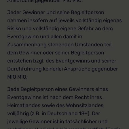
Ansprüche gegenüber MIO MIO.
Jeder Gewinner und seine Begleitperson
nehmen insofern auf jeweils vollständig eigenes
Risiko und vollständig eigene Gefahr an dem
Eventgewinn und allen damit in
Zusammenhang stehenden Umständen teil,
dem Gewinner oder seiner Begleitperson
entstehen bzgl. des Eventgewinns und seiner
Durchführung keinerlei Ansprüche gegenüber
MIO MIO.
Jede Begleitperson eines Gewinners eines
Eventgewinns ist nach dem Recht ihres
Heimatlandes sowie des Wohnsitzlandes
volljährig (z.B. in Deutschland 18+). Der
jeweilige Gewinner ist in tatsächlicher und