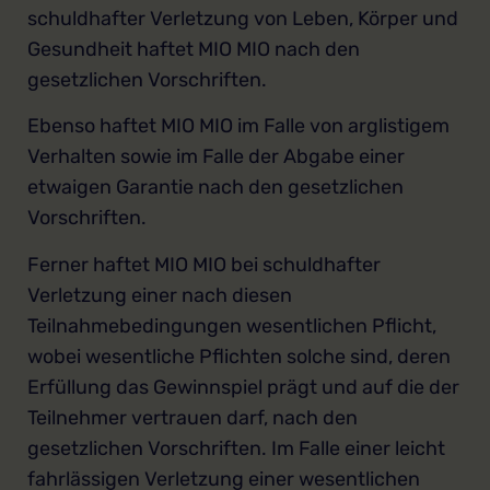
schuldhafter Verletzung von Leben, Körper und
Gesundheit haftet MIO MIO nach den
gesetzlichen Vorschriften.
Ebenso haftet MIO MIO im Falle von arglistigem
Verhalten sowie im Falle der Abgabe einer
etwaigen Garantie nach den gesetzlichen
Vorschriften.
Ferner haftet MIO MIO bei schuldhafter
Verletzung einer nach diesen
Teilnahmebedingungen wesentlichen Pflicht,
wobei wesentliche Pflichten solche sind, deren
Erfüllung das Gewinnspiel prägt und auf die der
Teilnehmer vertrauen darf, nach den
gesetzlichen Vorschriften. Im Falle einer leicht
fahrlässigen Verletzung einer wesentlichen