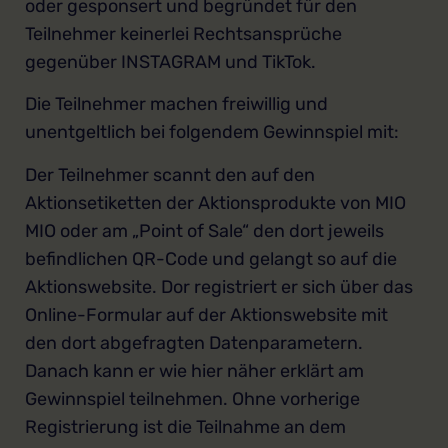
oder gesponsert und begründet für den
Teilnehmer keinerlei Rechtsansprüche
gegenüber INSTAGRAM und TikTok.
Die Teilnehmer machen freiwillig und
unentgeltlich bei folgendem Gewinnspiel mit:
Der Teilnehmer scannt den auf den
Aktionsetiketten der Aktionsprodukte von MIO
MIO oder am „Point of Sale“ den dort jeweils
befindlichen QR-Code und gelangt so auf die
Aktionswebsite. Dor registriert er sich über das
Online-Formular auf der Aktionswebsite mit
den dort abgefragten Datenparametern.
Danach kann er wie hier näher erklärt am
Gewinnspiel teilnehmen. Ohne vorherige
Registrierung ist die Teilnahme an dem