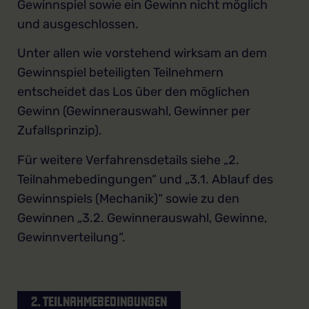
Gewinnspiel sowie ein Gewinn nicht möglich
und ausgeschlossen.
Unter allen wie vorstehend wirksam an dem
Gewinnspiel beteiligten Teilnehmern
entscheidet das Los über den möglichen
Gewinn (Gewinnerauswahl, Gewinner per
Zufallsprinzip).
Für weitere Verfahrensdetails siehe „2.
Teilnahmebedingungen“ und „3.1. Ablauf des
Gewinnspiels (Mechanik)“ sowie zu den
Gewinnen „3.2. Gewinnerauswahl, Gewinne,
Gewinnverteilung“.
2. TEILNAHMEBEDINGUNGEN