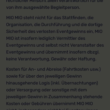
rechtlicher Hinsicht allein verantwortlich für die
von ihm ausgewählte Begleitperson.
MIO MIO steht nicht für das Stattfinden, die
Organisation, die Durchführung und die dortige
Sicherheit des verlosten Eventgewinns ein, MIO
MIO ist insofern lediglich Vermittler des
Eventgewinns und selbst nicht Veranstalter des
Eventgewinns und übernimmt insofern dbzgl.
keine Verantwortung, Gewähr oder Haftung.
Kosten für An- und Abreise (Fahrtkosten usw.)
sowie für über den jeweiligen Gewinn
hinausgehende Logis (inkl. Übernachtungen)
oder Versorgung oder sonstige mit dem
jeweiligen Gewinn in Zusammenhang stehende
Kosten oder Gebühren übernimmt MIO MIO