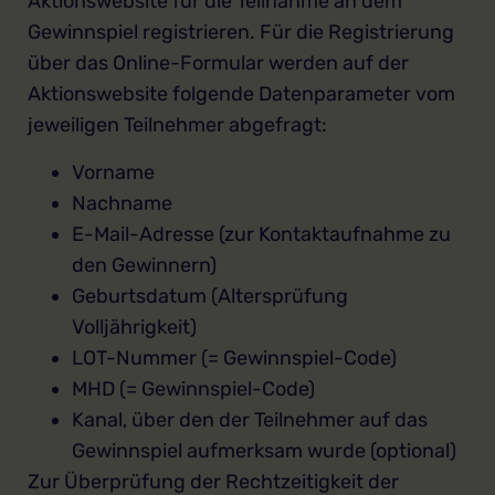
Aktionswebsite für die Teilnahme an dem
Gewinnspiel registrieren. Für die Registrierung
über das Online-Formular werden auf der
Aktionswebsite folgende Datenparameter vom
jeweiligen Teilnehmer abgefragt:
Vorname
Nachname
E-Mail-Adresse (zur Kontaktaufnahme zu
den Gewinnern)
Geburtsdatum (Altersprüfung
Volljährigkeit)
LOT-Nummer (= Gewinnspiel-Code)
MHD (= Gewinnspiel-Code)
Kanal, über den der Teilnehmer auf das
Gewinnspiel aufmerksam wurde (optional)
Zur Überprüfung der Rechtzeitigkeit der