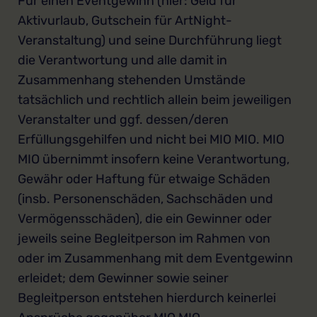
Für einen Eventgewinn (hier: Geld für
Aktivurlaub, Gutschein für ArtNight-
Veranstaltung) und seine Durchführung liegt
die Verantwortung und alle damit in
Zusammenhang stehenden Umstände
tatsächlich und rechtlich allein beim jeweiligen
Veranstalter und ggf. dessen/deren
Erfüllungsgehilfen und nicht bei MIO MIO. MIO
MIO übernimmt insofern keine Verantwortung,
Gewähr oder Haftung für etwaige Schäden
(insb. Personenschäden, Sachschäden und
Vermögensschäden), die ein Gewinner oder
jeweils seine Begleitperson im Rahmen von
oder im Zusammenhang mit dem Eventgewinn
erleidet; dem Gewinner sowie seiner
Begleitperson entstehen hierdurch keinerlei