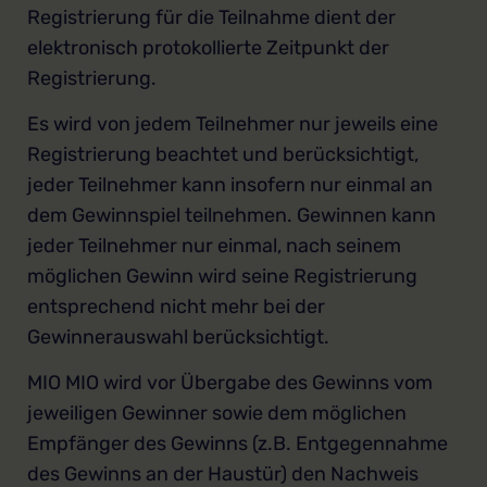
Registrierung für die Teilnahme dient der
elektronisch protokollierte Zeitpunkt der
Registrierung.
Es wird von jedem Teilnehmer nur jeweils eine
Registrierung beachtet und berücksichtigt,
jeder Teilnehmer kann insofern nur einmal an
dem Gewinnspiel teilnehmen. Gewinnen kann
jeder Teilnehmer nur einmal, nach seinem
möglichen Gewinn wird seine Registrierung
entsprechend nicht mehr bei der
Gewinnerauswahl berücksichtigt.
MIO MIO wird vor Übergabe des Gewinns vom
jeweiligen Gewinner sowie dem möglichen
Empfänger des Gewinns (z.B. Entgegennahme
des Gewinns an der Haustür) den Nachweis