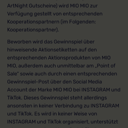
ArtNight Gutscheine) wird MIO MIO zur
Verfügung gestellt von entsprechenden
Kooperationspartnern (im Folgenden:
Kooperationspartner).
Beworben wird das Gewinnspiel über
hinweisende Aktionsetiketten auf den
entsprechenden Aktionsprodukten von MIO
MIO, außerdem auch unmittelbar am „Point of
Sale“ sowie auch durch einen entsprechenden
Gewinnspiel-Post über den Social Media
Account der Marke MIO MIO bei INSTAGRAM und
TikTok. Dieses Gewinnspiel steht allerdings
ansonsten in keiner Verbindung zu INSTAGRAM
und TikTok. Es wird in keiner Weise von
INSTAGRAM und TikTok organisiert, unterstützt