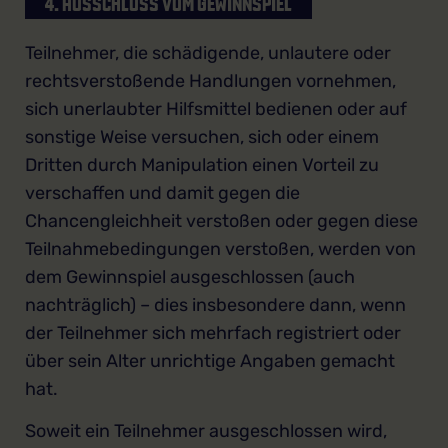
4. AUSSCHLUSS VOM GEWINNSPIEL
Teilnehmer, die schädigende, unlautere oder
rechtsverstoßende Handlungen vornehmen,
sich unerlaubter Hilfsmittel bedienen oder auf
sonstige Weise versuchen, sich oder einem
Dritten durch Manipulation einen Vorteil zu
verschaffen und damit gegen die
Chancengleichheit verstoßen oder gegen diese
Teilnahmebedingungen verstoßen, werden von
dem Gewinnspiel ausgeschlossen (auch
nachträglich) – dies insbesondere dann, wenn
der Teilnehmer sich mehrfach registriert oder
über sein Alter unrichtige Angaben gemacht
hat.
Soweit ein Teilnehmer ausgeschlossen wird,