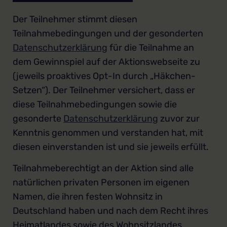
Der Teilnehmer stimmt diesen
Teilnahmebedingungen und der gesonderten
Datenschutzerklärung
für die Teilnahme an
dem Gewinnspiel auf der Aktionswebseite zu
(jeweils proaktives Opt-In durch „Häkchen-
Setzen“). Der Teilnehmer versichert, dass er
diese Teilnahmebedingungen sowie die
gesonderte
Datenschutzerklärung
zuvor zur
Kenntnis genommen und verstanden hat, mit
diesen einverstanden ist und sie jeweils erfüllt.
Teilnahmeberechtigt an der Aktion sind alle
natürlichen privaten Personen im eigenen
Namen, die ihren festen Wohnsitz in
Deutschland haben und nach dem Recht ihres
Heimatlandes sowie des Wohnsitzlandes