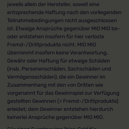
jeweils allein der Hersteller, soweit eine
entsprechende Haftung nach den vorliegenden
Teilnahmebedingungen nicht ausgeschlossen
ist. Etwaige Ansprüche gegenüber MIO MIO be-
oder entstehen insofern für hier verloste
Fremd-/Drittprodukte nicht. MIO MIO
übernimmt insofern keine Verantwortung,
Gewähr oder Haftung für etwaige Schäden
(insb. Personenschäden, Sachschäden und
Vermögensschäden), die ein Gewinner im
Zusammenhang mit den von Dritten wie
vorgenannt für das Gewinnspiel zur Verfügung
gestellten Gewinnen (= Fremd-/Drittprodukte)
erleidet; dem Gewinner entstehen hierdurch
keinerlei Ansprüche gegenüber MIO MIO.