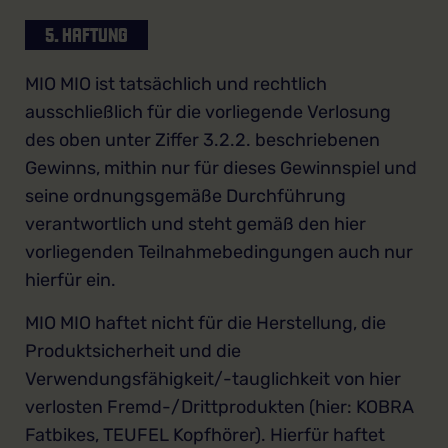
5. HAFTUNG
MIO MIO ist tatsächlich und rechtlich
ausschließlich für die vorliegende Verlosung
des oben unter Ziffer 3.2.2. beschriebenen
Gewinns, mithin nur für dieses Gewinnspiel und
seine ordnungsgemäße Durchführung
verantwortlich und steht gemäß den hier
vorliegenden Teilnahmebedingungen auch nur
hierfür ein.
MIO MIO haftet nicht für die Herstellung, die
Produktsicherheit und die
Verwendungsfähigkeit/-tauglichkeit von hier
verlosten Fremd-/Drittprodukten (hier: KOBRA
Fatbikes, TEUFEL Kopfhörer). Hierfür haftet