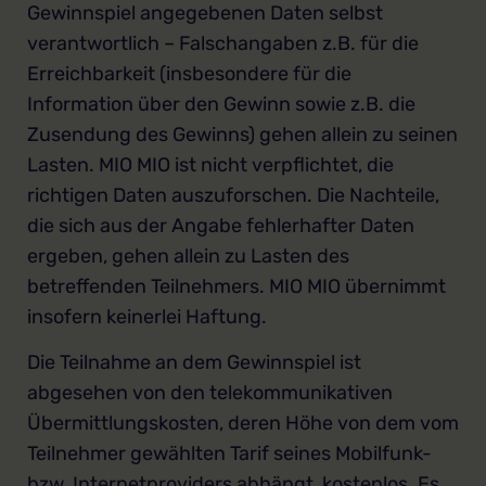
Gewinnspiel angegebenen Daten selbst
verantwortlich – Falschangaben z.B. für die
Erreichbarkeit (insbesondere für die
Information über den Gewinn sowie z.B. die
Zusendung des Gewinns) gehen allein zu seinen
Lasten. MIO MIO ist nicht verpflichtet, die
richtigen Daten auszuforschen. Die Nachteile,
die sich aus der Angabe fehlerhafter Daten
ergeben, gehen allein zu Lasten des
betreffenden Teilnehmers. MIO MIO übernimmt
insofern keinerlei Haftung.
Die Teilnahme an dem Gewinnspiel ist
abgesehen von den telekommunikativen
Übermittlungskosten, deren Höhe von dem vom
Teilnehmer gewählten Tarif seines Mobilfunk-
bzw. Internetproviders abhängt, kostenlos. Es