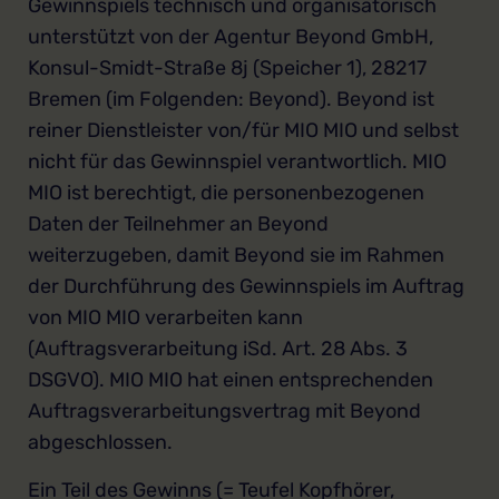
Gewinnspiels technisch und organisatorisch
unterstützt von der Agentur Beyond GmbH,
Konsul-Smidt-Straße 8j (Speicher 1), 28217
Bremen (im Folgenden: Beyond). Beyond ist
reiner Dienstleister von/für MIO MIO und selbst
nicht für das Gewinnspiel verantwortlich. MIO
MIO ist berechtigt, die personenbezogenen
Daten der Teilnehmer an Beyond
weiterzugeben, damit Beyond sie im Rahmen
der Durchführung des Gewinnspiels im Auftrag
von MIO MIO verarbeiten kann
(Auftragsverarbeitung iSd. Art. 28 Abs. 3
DSGVO). MIO MIO hat einen entsprechenden
Auftragsverarbeitungsvertrag mit Beyond
abgeschlossen.
Ein Teil des Gewinns (= Teufel Kopfhörer,