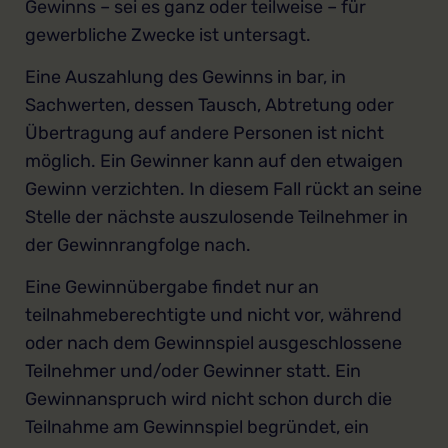
Gewinns – sei es ganz oder teilweise – für
gewerbliche Zwecke ist untersagt.
Eine Auszahlung des Gewinns in bar, in
Sachwerten, dessen Tausch, Abtretung oder
Übertragung auf andere Personen ist nicht
möglich. Ein Gewinner kann auf den etwaigen
Gewinn verzichten. In diesem Fall rückt an seine
Stelle der nächste auszulosende Teilnehmer in
der Gewinnrangfolge nach.
Eine Gewinnübergabe findet nur an
teilnahmeberechtigte und nicht vor, während
oder nach dem Gewinnspiel ausgeschlossene
Teilnehmer und/oder Gewinner statt. Ein
Gewinnanspruch wird nicht schon durch die
Teilnahme am Gewinnspiel begründet, ein