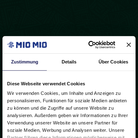
Zustimmung
Details
Über Cookies
Diese Webseite verwendet Cookies
Wir verwenden Cookies, um Inhalte und Anzeigen zu
personalisieren, Funktionen für soziale Medien anbieten
zu können und die Zugriffe auf unsere Website zu
analysieren. Außerdem geben wir Informationen zu Ihrer
Verwendung unserer Website an unsere Partner für
soziale Medien, Werbung und Analysen weiter. Unsere
Partner führen diese Informationen möglicherweise mit