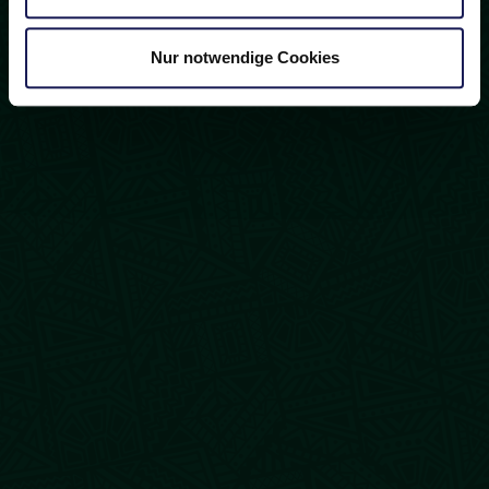
Nur notwendige Cookies